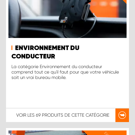
ENVIRONNEMENT DU
CONDUCTEUR
La catégorie Environnement du conducteur
comprend tout ce qu'il faut pour que votre véhicule
soit un vrai bureau mobile.
VOIR LES
69 PRODUITS
DE CETTE CATÉGORIE