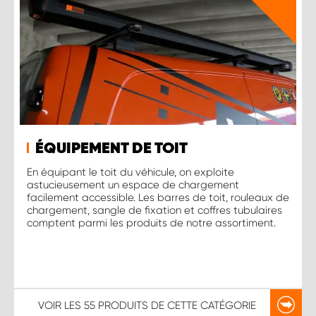
ÉQUIPEMENT DE TOIT
En équipant le toit du véhicule, on exploite
astucieusement un espace de chargement
facilement accessible. Les barres de toit, rouleaux de
chargement, sangle de fixation et coffres tubulaires
comptent parmi les produits de notre assortiment.
VOIR LES
55 PRODUITS
DE CETTE CATÉGORIE