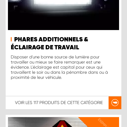
PHARES ADDITIONNELS &
ÉCLAIRAGE DE TRAVAIL
Disposer d'une bonne source de lumière pour
travailler ou mieux se faire remarquer est une
évidence. L'éclairage est capital pour ceux qui
travaillent le soir ou dans la pénombre dans ou à
proximité de leur véhicule.
VOIR LES
117 PRODUITS
DE CETTE CATÉGORIE