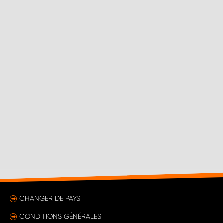
CHANGER DE PAYS
CONDITIONS GÉNÉRALES