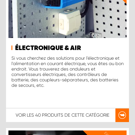
ÉLECTRONIQUE & AIR
Si vous cherchez des solutions pour l'électronique et
l'alimentation en courant électrique, vous êtes au bon
endroit. Vous trouverez des onduleurs et
convertisseurs électriques, des contrôleurs de
batterie, des coupleurs-séparateurs, des batteries
de secours, etc.
VOIR LES
40 PRODUITS
DE CETTE CATÉGORIE