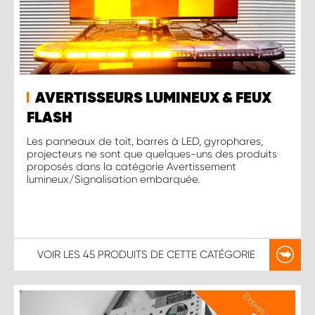
AVERTISSEURS LUMINEUX & FEUX
FLASH
Les panneaux de toit, barres à LED, gyrophares,
projecteurs ne sont que quelques-uns des produits
proposés dans la catégorie Avertissement
lumineux/Signalisation embarquée.
VOIR LES
45 PRODUITS
DE CETTE CATÉGORIE