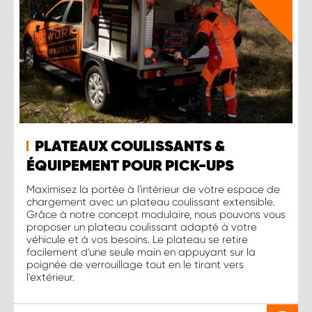
PLATEAUX COULISSANTS &
ÉQUIPEMENT POUR PICK-UPS
Maximisez la portée à l'intérieur de votre espace de
chargement avec un plateau coulissant extensible.
Grâce à notre concept modulaire, nous pouvons vous
proposer un plateau coulissant adapté à votre
véhicule et à vos besoins. Le plateau se retire
facilement d'une seule main en appuyant sur la
poignée de verrouillage tout en le tirant vers
l'extérieur.