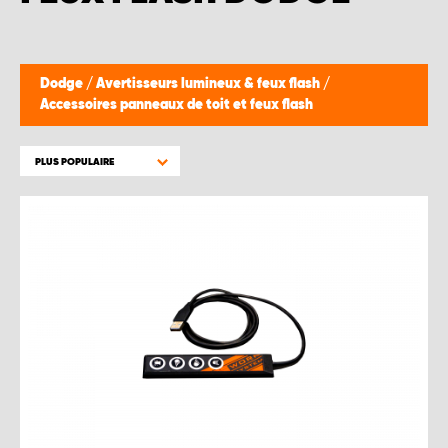
Dodge
/
Avertisseurs lumineux & feux flash
/
Accessoires panneaux de toit et feux flash
PLUS POPULAIRE