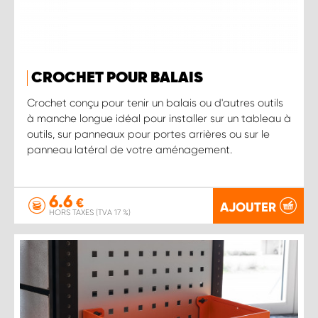
CROCHET POUR BALAIS
Crochet conçu pour tenir un balais ou d'autres outils
à manche longue idéal pour installer sur un tableau à
outils, sur panneaux pour portes arrières ou sur le
panneau latéral de votre aménagement.
6.6
€
AJOUTER
HORS TAXES (TVA 17 %)