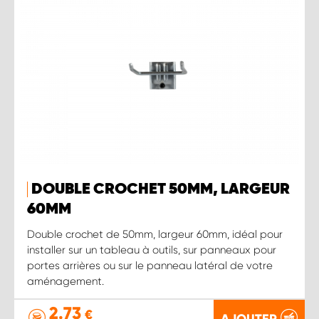
DOUBLE CROCHET 50MM, LARGEUR
60MM
Double crochet de 50mm, largeur 60mm, idéal pour
installer sur un tableau à outils, sur panneaux pour
portes arrières ou sur le panneau latéral de votre
aménagement.
2.73
€
AJOUTER