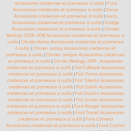
Accessoires crédences et panneaux à outils
|
Ford
Accessoires crédences et panneaux à outils
|
Dacia
Accessoires crédences et panneaux à outils
|
Iveco
Accessoires crédences et panneaux à outils
|
Dodge
Accessoires crédences et panneaux à outils
|
Citroën
Berlingo 2008-2018 Accessoires crédences et panneaux à
outils
|
Citroën Nemo Accessoires crédences et panneaux
à outils
|
Citroën Jumpy Accessoires crédences et
panneaux à outils
|
Citroën Jumper Accessoires crédences
et panneaux à outils
|
Citroën Berlingo 2019- Accessoires
crédences et panneaux à outils
|
Fiat Fullback Accessoires
crédences et panneaux à outils
|
Fiat Fiorino Accessoires
crédences et panneaux à outils
|
Fiat Talento Accessoires
crédences et panneaux à outils
|
Fiat Doblo Accessoires
crédences et panneaux à outils
|
Fiat Ducato Accessoires
crédences et panneaux à outils
|
Fiat Scudo Accessoires
crédences et panneaux à outils
|
Ford Ranger Accessoires
crédences et panneaux à outils
|
Ford Transit Accessoires
crédences et panneaux à outils
|
Ford Connect
Accessoires crédences et panneaux à outils
|
Ford Custom