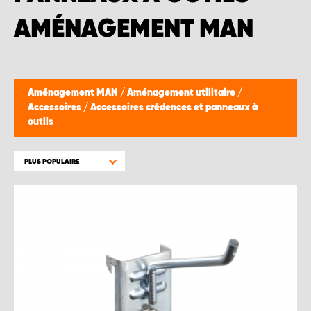
AMÉNAGEMENT MAN
Aménagement MAN
/
Aménagement utilitaire
/
Accessoires
/
Accessoires crédences et panneaux à
outils
PLUS POPULAIRE