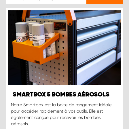
SMARTBOX 5 BOMBES AÉROSOLS
Notre Smartbox est la boite de rangement idéale
pour accéder rapidement à vos outils. Elle est
également conçue pour recevoir les bombes
aérosols.