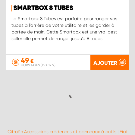
SMARTBOX 8 TUBES
La Smartbox 8 Tubes est parfaite pour ranger vos
tubes à l'arrière de votre utilitaire et les garder à
portée de main. Cette Smartbox est une vrai best-
seller elle permet de ranger jusqu'à 8 tubes.
49
€
AJOUTER
HORS TAXES (TVA 17 %)
Citroën Accessoires crédences et panneaux à outils
|
Fiat