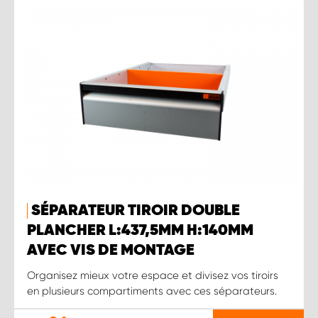
SÉPARATEUR TIROIR DOUBLE
PLANCHER L:437,5MM H:140MM
AVEC VIS DE MONTAGE
Organisez mieux votre espace et divisez vos tiroirs
en plusieurs compartiments avec ces séparateurs.