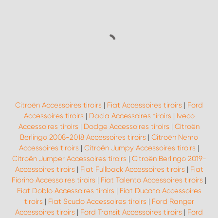
Citroën Accessoires tiroirs
|
Fiat Accessoires tiroirs
|
Ford
Accessoires tiroirs
|
Dacia Accessoires tiroirs
|
Iveco
Accessoires tiroirs
|
Dodge Accessoires tiroirs
|
Citroën
Berlingo 2008-2018 Accessoires tiroirs
|
Citroën Nemo
Accessoires tiroirs
|
Citroën Jumpy Accessoires tiroirs
|
Citroën Jumper Accessoires tiroirs
|
Citroën Berlingo 2019-
Accessoires tiroirs
|
Fiat Fullback Accessoires tiroirs
|
Fiat
Fiorino Accessoires tiroirs
|
Fiat Talento Accessoires tiroirs
|
Fiat Doblo Accessoires tiroirs
|
Fiat Ducato Accessoires
tiroirs
|
Fiat Scudo Accessoires tiroirs
|
Ford Ranger
Accessoires tiroirs
|
Ford Transit Accessoires tiroirs
|
Ford