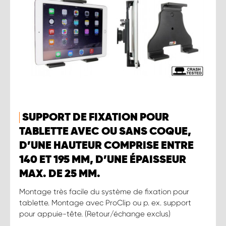
SUPPORT DE FIXATION POUR
TABLETTE AVEC OU SANS COQUE,
D’UNE HAUTEUR COMPRISE ENTRE
140 ET 195 MM, D’UNE ÉPAISSEUR
MAX. DE 25 MM.
Montage très facile du système de fixation pour
tablette. Montage avec ProClip ou p. ex. support
pour appuie-tête. (Retour/échange exclus)