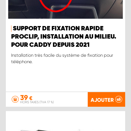
SUPPORT DE FIXATION RAPIDE
PROCLIP, INSTALLATION AU MILIEU.
POUR CADDY DEPUIS 2021
Installation très facile du système de fixation pour
téléphone.
39
€
AJOUTER
HORS TAXES (TVA 17 %)