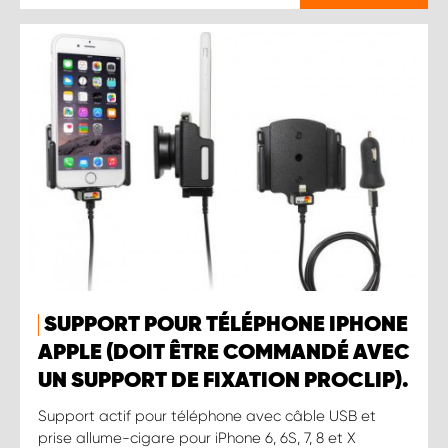
SUPPORT POUR TÉLÉPHONE IPHONE
APPLE (DOIT ÊTRE COMMANDÉ AVEC
UN SUPPORT DE FIXATION PROCLIP).
Support actif pour téléphone avec câble USB et
prise allume-cigare pour iPhone 6, 6S, 7, 8 et X