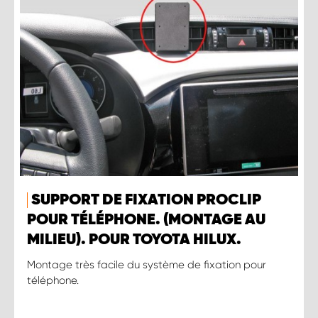
SUPPORT DE FIXATION PROCLIP
POUR TÉLÉPHONE. (MONTAGE AU
MILIEU). POUR TOYOTA HILUX.
Montage très facile du système de fixation pour
téléphone.