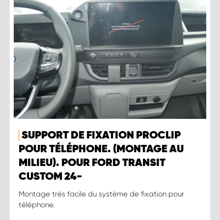
SUPPORT DE FIXATION PROCLIP
POUR TÉLÉPHONE. (MONTAGE AU
MILIEU). POUR FORD TRANSIT
CUSTOM 24-
Montage très facile du système de fixation pour
téléphone.