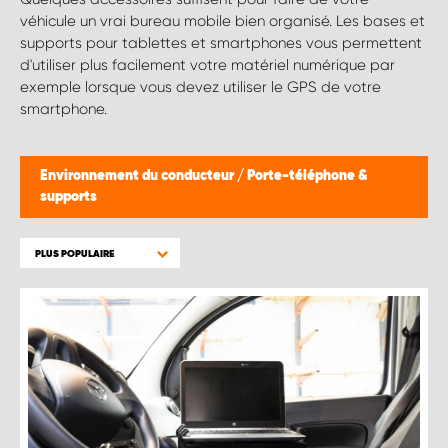
véhicule un vrai bureau mobile bien organisé. Les bases et
supports pour tablettes et smartphones vous permettent
d'utiliser plus facilement votre matériel numérique par
exemple lorsque vous devez utiliser le GPS de votre
smartphone.
Environnement du conducteur
/
Porte-téléphone &
supports
PLUS POPULAIRE