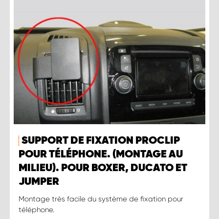
SUPPORT DE FIXATION PROCLIP
POUR TÉLÉPHONE. (MONTAGE AU
MILIEU). POUR BOXER, DUCATO ET
JUMPER
Montage très facile du système de fixation pour
téléphone.