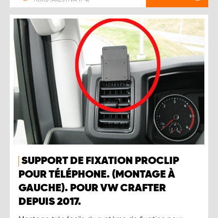
SUPPORT DE FIXATION PROCLIP
POUR TÉLÉPHONE. (MONTAGE À
GAUCHE). POUR VW CRAFTER
DEPUIS 2017.