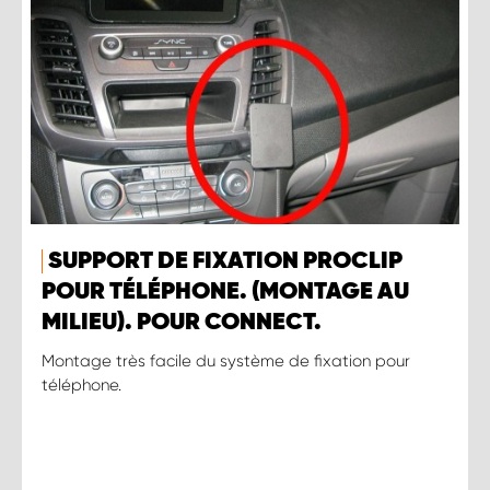
SUPPORT DE FIXATION PROCLIP
POUR TÉLÉPHONE. (MONTAGE AU
MILIEU). POUR CONNECT.
Montage très facile du système de fixation pour
téléphone.