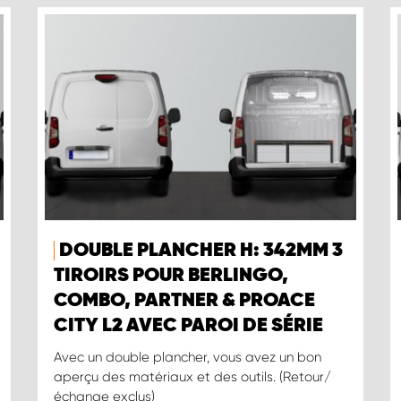
DOUBLE PLANCHER H: 342MM 3
TIROIRS POUR BERLINGO,
COMBO, PARTNER & PROACE
CITY L2 AVEC PAROI DE SÉRIE
Avec un double plancher, vous avez un bon
aperçu des matériaux et des outils. (Retour/
échange exclus)