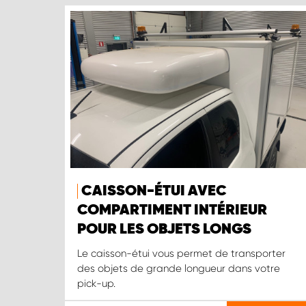
CAISSON-ÉTUI AVEC
COMPARTIMENT INTÉRIEUR
POUR LES OBJETS LONGS
Le caisson-étui vous permet de transporter
des objets de grande longueur dans votre
pick-up.