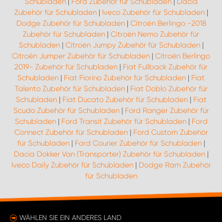
Schubladen
|
Ford Zubehör für Schubladen
|
Dacia
Zubehör für Schubladen
|
Iveco Zubehör für Schubladen
|
Dodge Zubehör für Schubladen
|
Citroën Berlingo -2018
Zubehör für Schubladen
|
Citroën Nemo Zubehör für
Schubladen
|
Citroën Jumpy Zubehör für Schubladen
|
Citroën Jumper Zubehör für Schubladen
|
Citroën Berlingo
2019- Zubehör für Schubladen
|
Fiat Fullback Zubehör für
Schubladen
|
Fiat Fiorino Zubehör für Schubladen
|
Fiat
Talento Zubehör für Schubladen
|
Fiat Doblo Zubehör für
Schubladen
|
Fiat Ducato Zubehör für Schubladen
|
Fiat
Scudo Zubehör für Schubladen
|
Ford Ranger Zubehör für
Schubladen
|
Ford Transit Zubehör für Schubladen
|
Ford
Connect Zubehör für Schubladen
|
Ford Custom Zubehör
für Schubladen
|
Ford Courier Zubehör für Schubladen
|
Dacia Dokker Van (Transporter) Zubehör für Schubladen
|
Iveco Daily Zubehör für Schubladen
|
Dodge Ram Zubehör
für Schubladen
WÄHLEN SIE EIN ANDERES LAND