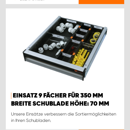
EINSATZ 9 FÄCHER FÜR 350 MM
BREITE SCHUBLADE HÖHE: 70 MM
Unsere Einsätze verbessern die Sortiermöglichkeiten
in Ihren Schubladen.