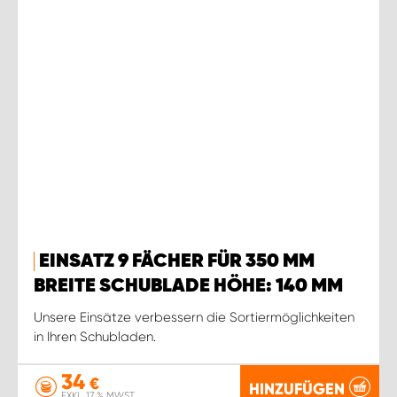
EINSATZ 9 FÄCHER FÜR 350 MM
BREITE SCHUBLADE HÖHE: 140 MM
Unsere Einsätze verbessern die Sortiermöglichkeiten
in Ihren Schubladen.
34
€
HINZUFÜGEN
EXKL. 17 % MWST.