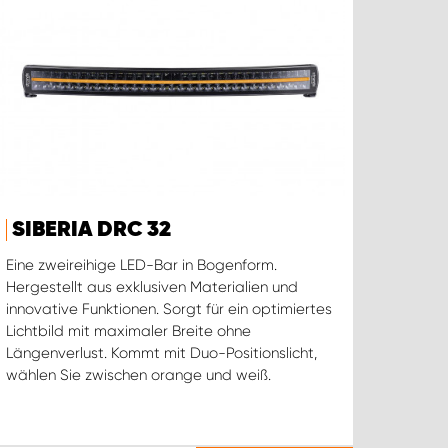
SIBERIA DRC 32
Eine zweireihige LED-Bar in Bogenform.
Hergestellt aus exklusiven Materialien und
innovative Funktionen. Sorgt für ein optimiertes
Lichtbild mit maximaler Breite ohne
Längenverlust. Kommt mit Duo-Positionslicht,
wählen Sie zwischen orange und weiß.