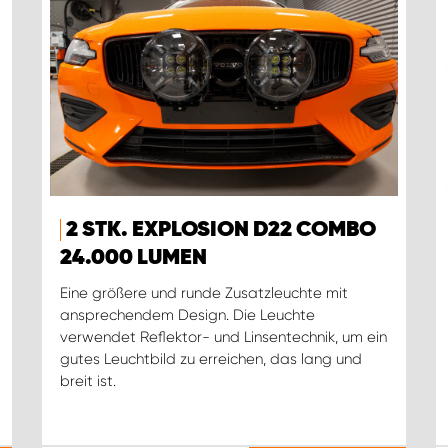
2 STK. EXPLOSION D22 COMBO
24.000 LUMEN
Eine größere und runde Zusatzleuchte mit
ansprechendem Design. Die Leuchte
verwendet Reflektor- und Linsentechnik, um ein
gutes Leuchtbild zu erreichen, das lang und
breit ist.