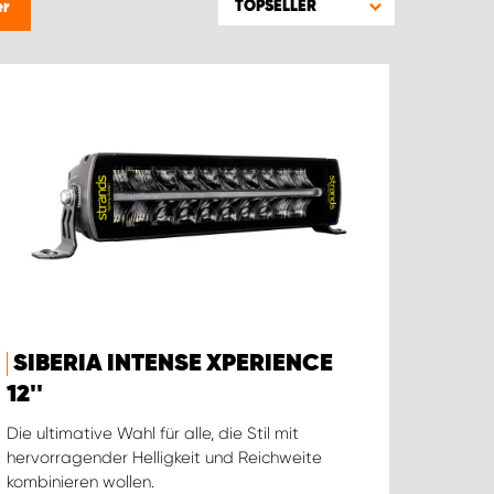
TOPSELLER
er
SIBERIA INTENSE XPERIENCE
12''
Die ultimative Wahl für alle, die Stil mit
hervorragender Helligkeit und Reichweite
kombinieren wollen.