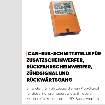
CAN-BUS-SCHNITTSTELLE FÜR
ZUSATZSCHEINWERFER,
RÜCKFAHRSCHEINWERFER,
ZÜNDSIGNAL UND
RÜCKWÄRTSGANG
Entwickelt für Fahrzeuge, die kein Plus-Signal
für diese Signale haben, wie z. B. neuere
Modelle mit Xenon- oder LED-Scheinwerfern