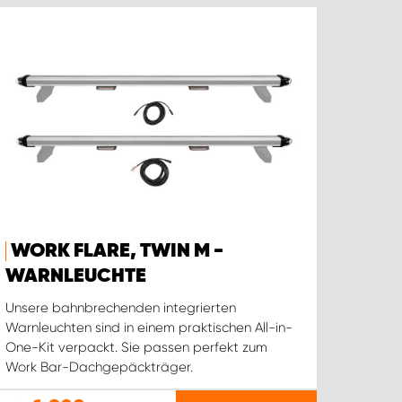
WORK FLARE, TWIN M -
WARNLEUCHTE
Unsere bahnbrechenden integrierten
Warnleuchten sind in einem praktischen All-in-
One-Kit verpackt. Sie passen perfekt zum
Work Bar-Dachgepäckträger.