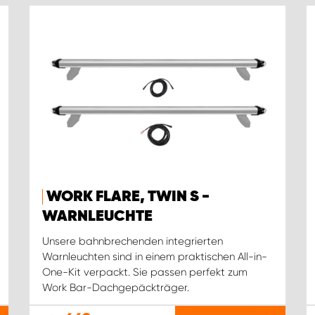
WORK FLARE, TWIN S -
WARNLEUCHTE
Unsere bahnbrechenden integrierten
Warnleuchten sind in einem praktischen All-in-
One-Kit verpackt. Sie passen perfekt zum
Work Bar-Dachgepäckträger.