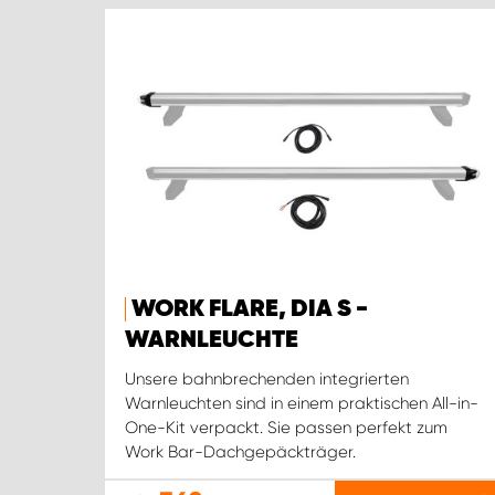
WORK FLARE, DIA S -
WARNLEUCHTE
Unsere bahnbrechenden integrierten
Warnleuchten sind in einem praktischen All-in-
One-Kit verpackt. Sie passen perfekt zum
Work Bar-Dachgepäckträger.