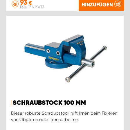
93
€
HINZUFÜGEN
EXKL. 17 % MWST.
SCHRAUBSTOCK 100 MM
Dieser robuste Schraubstock hilft Ihnen beim Fixieren
von Objekten oder Trennarbeiten.