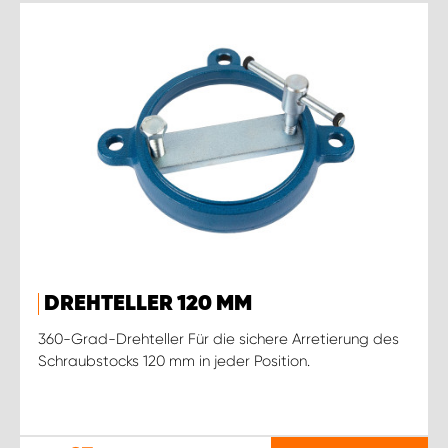
DREHTELLER 120 MM
360-Grad-Drehteller Für die sichere Arretierung des
Schraubstocks 120 mm in jeder Position.