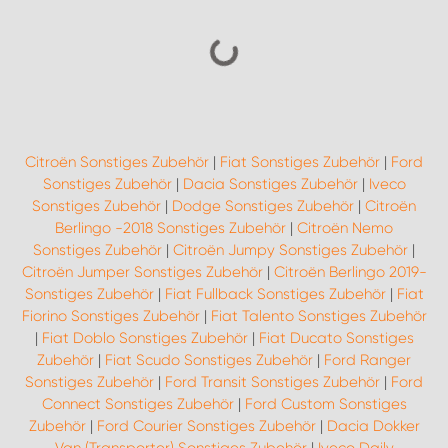
Citroën Sonstiges Zubehör
|
Fiat Sonstiges Zubehör
|
Ford
Sonstiges Zubehör
|
Dacia Sonstiges Zubehör
|
Iveco
Sonstiges Zubehör
|
Dodge Sonstiges Zubehör
|
Citroën
Berlingo -2018 Sonstiges Zubehör
|
Citroën Nemo
Sonstiges Zubehör
|
Citroën Jumpy Sonstiges Zubehör
|
Citroën Jumper Sonstiges Zubehör
|
Citroën Berlingo 2019-
Sonstiges Zubehör
|
Fiat Fullback Sonstiges Zubehör
|
Fiat
Fiorino Sonstiges Zubehör
|
Fiat Talento Sonstiges Zubehör
|
Fiat Doblo Sonstiges Zubehör
|
Fiat Ducato Sonstiges
Zubehör
|
Fiat Scudo Sonstiges Zubehör
|
Ford Ranger
Sonstiges Zubehör
|
Ford Transit Sonstiges Zubehör
|
Ford
Connect Sonstiges Zubehör
|
Ford Custom Sonstiges
Zubehör
|
Ford Courier Sonstiges Zubehör
|
Dacia Dokker