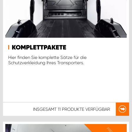
KOMPLETTPAKETE
Hier finden Sie komplette Sätze für die
Schutzverkleidung Ihres Transporters.
INSGESAMT
11 PRODUKTE
VERFÜGBAR