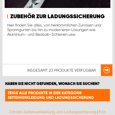
ZUBEHÖR ZUR LADUNGSSICHERUNG
Hier finden Sie alles, von herkömmlichen Zurrösen und
Spanngurten bis hin zu moderneren Lösungen wie
Aluminium- und Bedsab-Schienen usw.
INSGESAMT
23 PRODUKTE
VERFÜGBAR
HABEN SIE NICHT GEFUNDEN, WONACH SIE SUCHEN?
ZEIGE ALLE PRODUKTE IN DER KATEGORIE
SEITENVERKLEIDUNG UND LADUNGSSICHERUNG
Citroën Seitenverkleidung und Ladungssicherung
|
Fiat