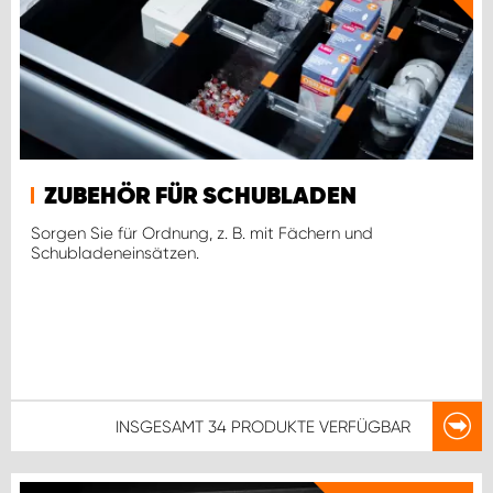
ZUBEHÖR FÜR SCHUBLADEN
Sorgen Sie für Ordnung, z. B. mit Fächern und
Schubladeneinsätzen.
INSGESAMT
34 PRODUKTE
VERFÜGBAR