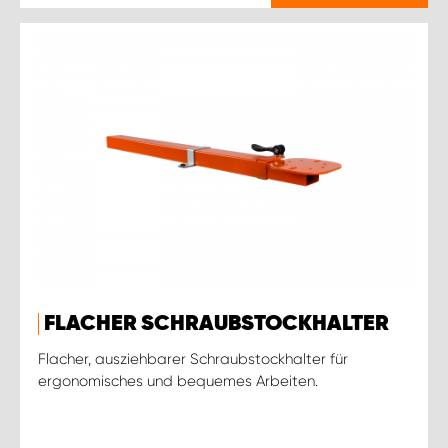
FLACHER SCHRAUBSTOCKHALTER
Flacher, ausziehbarer Schraubstockhalter für
ergonomisches und bequemes Arbeiten.