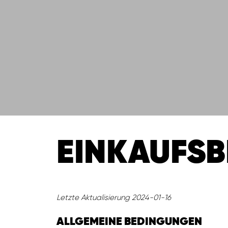
EINKAUFS
Letzte Aktualisierung 2024-01-16
ALLGEMEINE BEDINGUNGEN