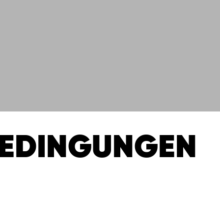
BEDINGUNGEN