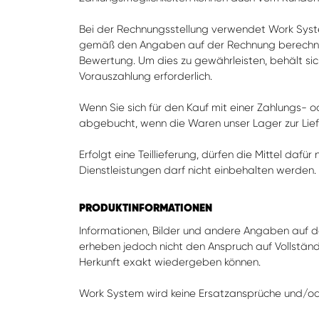
Bei der Rechnungsstellung verwendet Work Syste
gemäß den Angaben auf der Rechnung berechnet.
Bewertung. Um dies zu gewährleisten, behält sic
Vorauszahlung erforderlich.
Wenn Sie sich für den Kauf mit einer Zahlungs- o
abgebucht, wenn die Waren unser Lager zur Liefe
Erfolgt eine Teillieferung, dürfen die Mittel daf
Dienstleistungen darf nicht einbehalten werden. 
PRODUKTINFORMATIONEN
Informationen, Bilder und andere Angaben auf d
erheben jedoch nicht den Anspruch auf Vollständi
Herkunft exakt wiedergeben können.
Work System wird keine Ersatzansprüche und/od