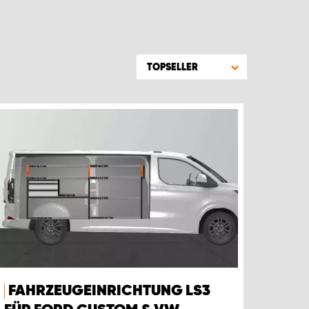
TOPSELLER
FAHRZEUGEINRICHTUNG LS3