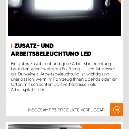
ZUSATZ- UND
ARBEITSBELEUCHTUNG LED
Ein gutes Zusatzlicht und gute Arbeitsbeleuchtung
bedürfen keiner weiteren Erklärung – Licht ist besser
als Dunkelheit. Arbeitsbeleuchtung ist wichtig und
unerlässlich, wenn Ihr Fahrzeug Ihnen abends oder an
Orten mit schlechten Lichtverhältnissen als
Arbeitsplatz dient.
INSGESAMT
73 PRODUKTE
VERFÜGBAR