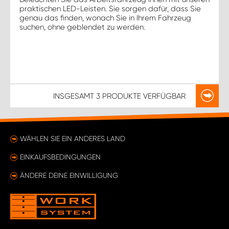
praktischen LED-Leisten. Sie sorgen dafür, dass Sie
genau das finden, wonach Sie in Ihrem Fahrzeug
suchen, ohne geblendet zu werden.
INSGESAMT
3 PRODUKTE
VERFÜGBAR
WÄHLEN SIE EIN ANDERES LAND
EINKAUFSBEDINGUNGEN
ÄNDERE DEINE EINWILLIGUNG