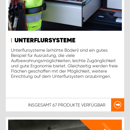
UNTERFLURSYSTEME
Unterflursysteme (erhöhte Böden) sind ein gutes
Beispiel für Ausrüstung, die viele
Aufbewahrungsmöglichkeiten, leichte Zugänglichkeit
und gute Ergonomie bietet. Gleichzeitig werden freie
Flächen geschaffen mit der Möglichkeit, weitere
Einrichtung auf dem Unterflursystem anzubringen.
INSGESAMT
67 PRODUKTE
VERFÜGBAR