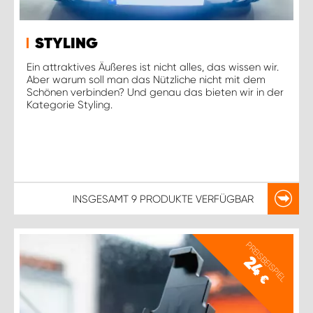
STYLING
Ein attraktives Äußeres ist nicht alles, das wissen wir.
Aber warum soll man das Nützliche nicht mit dem
Schönen verbinden? Und genau das bieten wir in der
Kategorie Styling.
INSGESAMT
9 PRODUKTE
VERFÜGBAR
PREISBEISPIEL
24
€