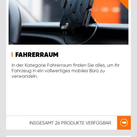
FAHRERRAUM
In der Kategorie Fahrerraum finden Sie alles, um Ihr
Fahrzeug in ein vollwertiges mobiles Büro zu
verwandeln.
INSGESAMT
26 PRODUKTE
VERFÜGBAR