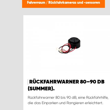
Fahrerraum
/
Rückfahrkameras und -sensoren
RÜCKFAHRWARNER 80–90 DB
(SUMMER).
Rückfahrwarner 80 bis 90 dB, eine Rückfahrhilfe,
die das Einparken und Rangieren erleichtert.