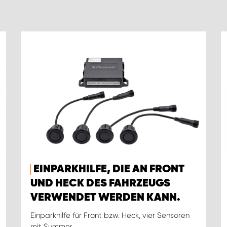
EINPARKHILFE, DIE AN FRONT
UND HECK DES FAHRZEUGS
VERWENDET WERDEN KANN.
Einparkhilfe für Front bzw. Heck, vier Sensoren
mit Summer.