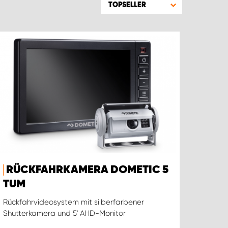
TOPSELLER
RÜCKFAHRKAMERA DOMETIC 5
TUM
Rückfahrvideosystem mit silberfarbener
Shutterkamera und 5' AHD-Monitor