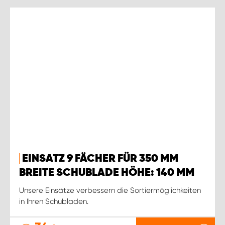
EINSATZ 9 FÄCHER FÜR 350 MM
BREITE SCHUBLADE HÖHE: 140 MM
Unsere Einsätze verbessern die Sortiermöglichkeiten
in Ihren Schubladen.