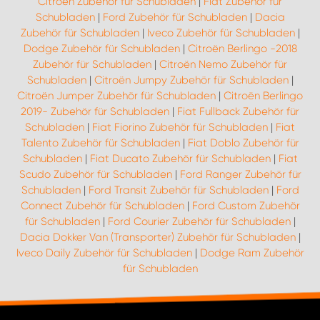
Citroën Zubehör für Schubladen
|
Fiat Zubehör für
Schubladen
|
Ford Zubehör für Schubladen
|
Dacia
Zubehör für Schubladen
|
Iveco Zubehör für Schubladen
|
Dodge Zubehör für Schubladen
|
Citroën Berlingo -2018
Zubehör für Schubladen
|
Citroën Nemo Zubehör für
Schubladen
|
Citroën Jumpy Zubehör für Schubladen
|
Citroën Jumper Zubehör für Schubladen
|
Citroën Berlingo
2019- Zubehör für Schubladen
|
Fiat Fullback Zubehör für
Schubladen
|
Fiat Fiorino Zubehör für Schubladen
|
Fiat
Talento Zubehör für Schubladen
|
Fiat Doblo Zubehör für
Schubladen
|
Fiat Ducato Zubehör für Schubladen
|
Fiat
Scudo Zubehör für Schubladen
|
Ford Ranger Zubehör für
Schubladen
|
Ford Transit Zubehör für Schubladen
|
Ford
Connect Zubehör für Schubladen
|
Ford Custom Zubehör
für Schubladen
|
Ford Courier Zubehör für Schubladen
|
Dacia Dokker Van (Transporter) Zubehör für Schubladen
|
Iveco Daily Zubehör für Schubladen
|
Dodge Ram Zubehör
für Schubladen