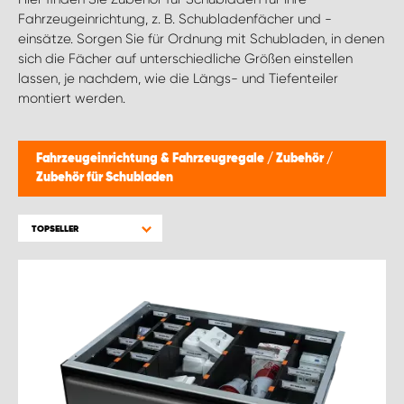
Fahrzeugeinrichtung, z. B. Schubladenfächer und -
einsätze. Sorgen Sie für Ordnung mit Schubladen, in denen
sich die Fächer auf unterschiedliche Größen einstellen
lassen, je nachdem, wie die Längs- und Tiefenteiler
montiert werden.
Fahrzeugeinrichtung & Fahrzeugregale
/
Zubehör
/
Zubehör für Schubladen
TOPSELLER