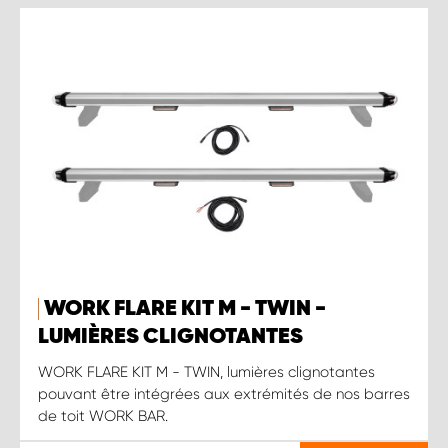
WORK FLARE KIT M - TWIN -
LUMIÈRES CLIGNOTANTES
WORK FLARE KIT M - TWIN, lumières clignotantes
pouvant être intégrées aux extrémités de nos barres
de toit WORK BAR.