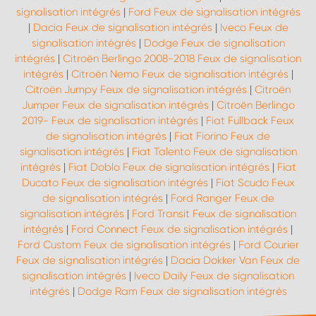
signalisation intégrés
|
Ford Feux de signalisation intégrés
|
Dacia Feux de signalisation intégrés
|
Iveco Feux de
signalisation intégrés
|
Dodge Feux de signalisation
intégrés
|
Citroën Berlingo 2008-2018 Feux de signalisation
intégrés
|
Citroën Nemo Feux de signalisation intégrés
|
Citroën Jumpy Feux de signalisation intégrés
|
Citroën
Jumper Feux de signalisation intégrés
|
Citroën Berlingo
2019- Feux de signalisation intégrés
|
Fiat Fullback Feux
de signalisation intégrés
|
Fiat Fiorino Feux de
signalisation intégrés
|
Fiat Talento Feux de signalisation
intégrés
|
Fiat Doblo Feux de signalisation intégrés
|
Fiat
Ducato Feux de signalisation intégrés
|
Fiat Scudo Feux
de signalisation intégrés
|
Ford Ranger Feux de
signalisation intégrés
|
Ford Transit Feux de signalisation
intégrés
|
Ford Connect Feux de signalisation intégrés
|
Ford Custom Feux de signalisation intégrés
|
Ford Courier
Feux de signalisation intégrés
|
Dacia Dokker Van Feux de
signalisation intégrés
|
Iveco Daily Feux de signalisation
intégrés
|
Dodge Ram Feux de signalisation intégrés