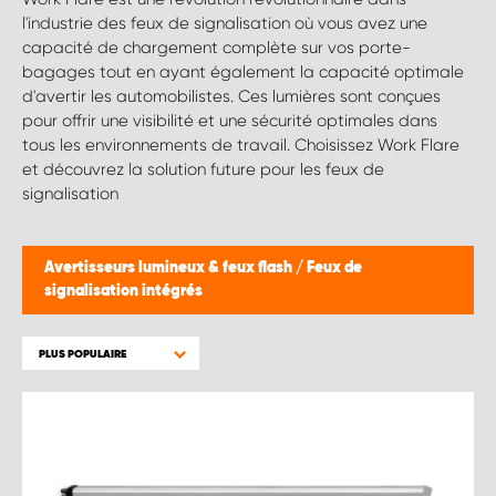
l'industrie des feux de signalisation où vous avez une
capacité de chargement complète sur vos porte-
bagages tout en ayant également la capacité optimale
d'avertir les automobilistes. Ces lumières sont conçues
pour offrir une visibilité et une sécurité optimales dans
tous les environnements de travail. Choisissez Work Flare
et découvrez la solution future pour les feux de
signalisation
Avertisseurs lumineux & feux flash
/
Feux de
signalisation intégrés
PLUS POPULAIRE