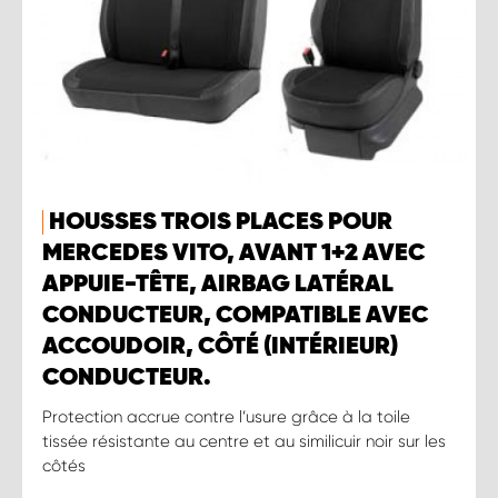
HOUSSES TROIS PLACES POUR
MERCEDES VITO, AVANT 1+2 AVEC
APPUIE-TÊTE, AIRBAG LATÉRAL
CONDUCTEUR, COMPATIBLE AVEC
ACCOUDOIR, CÔTÉ (INTÉRIEUR)
CONDUCTEUR.
Protection accrue contre l’usure grâce à la toile
tissée résistante au centre et au similicuir noir sur les
côtés