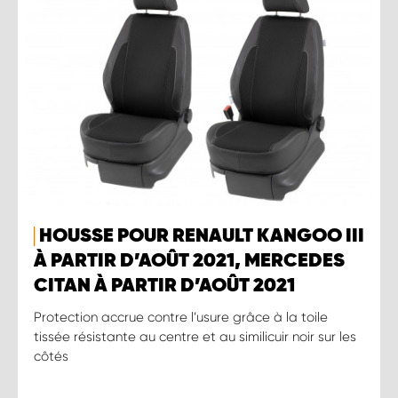
HOUSSE POUR RENAULT KANGOO III
À PARTIR D’AOÛT 2021, MERCEDES
CITAN À PARTIR D’AOÛT 2021
Protection accrue contre l’usure grâce à la toile
tissée résistante au centre et au similicuir noir sur les
côtés