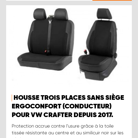
HOUSSE TROIS PLACES SANS SIÈGE
ERGOCONFORT (CONDUCTEUR)
POUR VW CRAFTER DEPUIS 2017.
Protection accrue contre l’usure grâce à la toile
tissée résistante au centre et au similicuir noir sur les