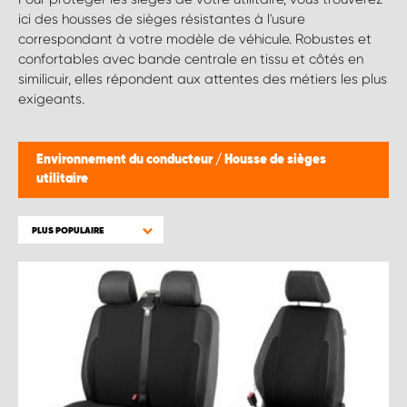
ici des housses de sièges résistantes à l'usure
correspondant à votre modèle de véhicule. Robustes et
confortables avec bande centrale en tissu et côtés en
similicuir, elles répondent aux attentes des métiers les plus
exigeants.
Environnement du conducteur
/
Housse de sièges
utilitaire
PLUS POPULAIRE