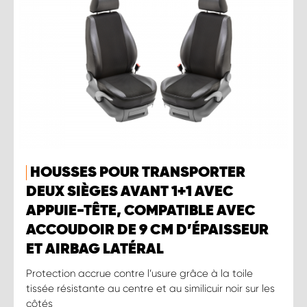
HOUSSES POUR TRANSPORTER
DEUX SIÈGES AVANT 1+1 AVEC
APPUIE-TÊTE, COMPATIBLE AVEC
ACCOUDOIR DE 9 CM D’ÉPAISSEUR
ET AIRBAG LATÉRAL
Protection accrue contre l’usure grâce à la toile
tissée résistante au centre et au similicuir noir sur les
côtés