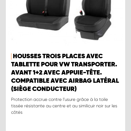
HOUSSES TROIS PLACES AVEC
TABLETTE POUR VW TRANSPORTER.
AVANT 1+2 AVEC APPUIE-TÊTE.
COMPATIBLE AVEC AIRBAG LATÉRAL
(SIÈGE CONDUCTEUR)
Protection accrue contre l’usure grâce à la toile
tissée résistante au centre et au similicuir noir sur les
côtés