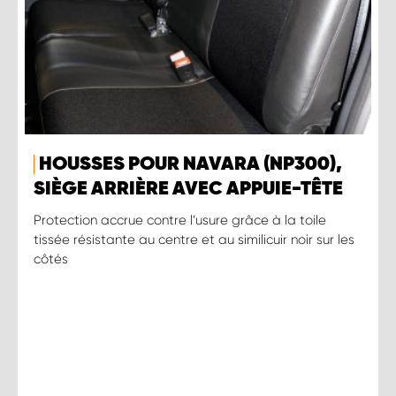
HOUSSES POUR NAVARA (NP300),
SIÈGE ARRIÈRE AVEC APPUIE-TÊTE
Protection accrue contre l’usure grâce à la toile
tissée résistante au centre et au similicuir noir sur les
côtés