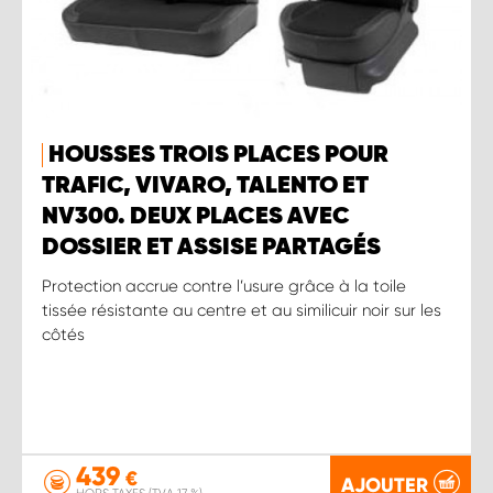
HOUSSES TROIS PLACES POUR
TRAFIC, VIVARO, TALENTO ET
NV300. DEUX PLACES AVEC
DOSSIER ET ASSISE PARTAGÉS
Protection accrue contre l’usure grâce à la toile
tissée résistante au centre et au similicuir noir sur les
côtés
439
€
AJOUTER