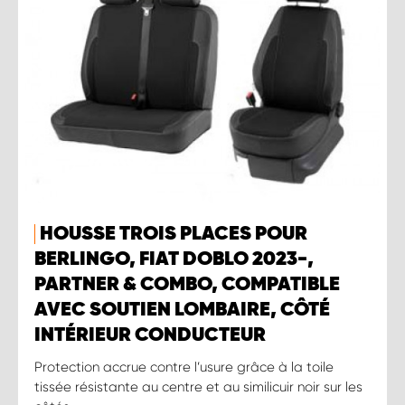
HOUSSE TROIS PLACES POUR
BERLINGO, FIAT DOBLO 2023-,
PARTNER & COMBO, COMPATIBLE
AVEC SOUTIEN LOMBAIRE, CÔTÉ
INTÉRIEUR CONDUCTEUR
Protection accrue contre l’usure grâce à la toile
tissée résistante au centre et au similicuir noir sur les