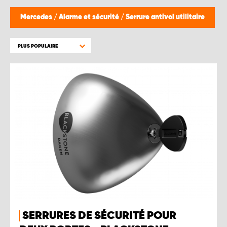
Mercedes
/
Alarme et sécurité
/
Serrure antivol utilitaire
PLUS POPULAIRE
SERRURES DE SÉCURITÉ POUR