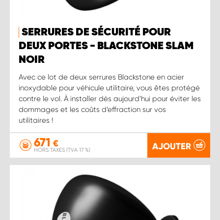
SERRURES DE SÉCURITÉ POUR
DEUX PORTES - BLACKSTONE SLAM
NOIR
Avec ce lot de deux serrures Blackstone en acier
inoxydable pour véhicule utilitaire, vous êtes protégé
contre le vol. À installer dès aujourd’hui pour éviter les
dommages et les coûts d’effraction sur vos
utilitaires !
671
€
AJOUTER
HORS TAXES (TVA 17 %)