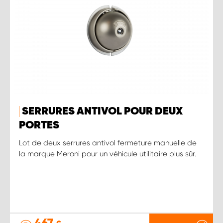
SERRURES ANTIVOL POUR DEUX
PORTES
Lot de deux serrures antivol fermeture manuelle de
la marque Meroni pour un véhicule utilitaire plus sûr.
467