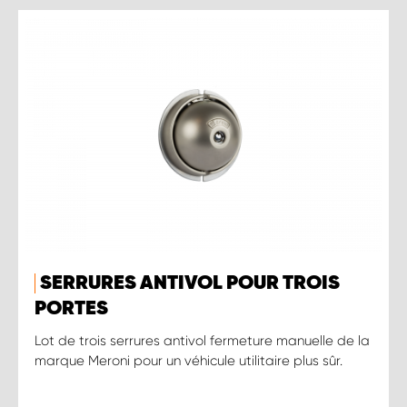
SERRURES ANTIVOL POUR TROIS
PORTES
Lot de trois serrures antivol fermeture manuelle de la
marque Meroni pour un véhicule utilitaire plus sûr.