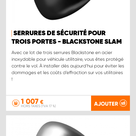
SERRURES DE SÉCURITÉ POUR
TROIS PORTES - BLACKSTONE SLAM
Avec ce lot de trois serrures Blackstone en acier
inoxydable pour véhicule utilitaire, vous êtes protégé
contre le vol. À installer dès aujourd’hui pour éviter les
dommages et les coûts d’effraction sur vos utilitaires
!
1 007
€
AJOUTER
HORS TAXES (TVA 17 %)