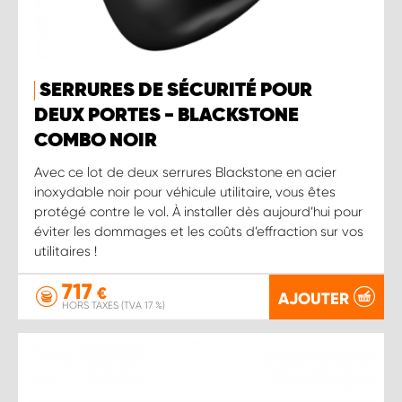
SERRURES DE SÉCURITÉ POUR
DEUX PORTES - BLACKSTONE
COMBO NOIR
Avec ce lot de deux serrures Blackstone en acier
inoxydable noir pour véhicule utilitaire, vous êtes
protégé contre le vol. À installer dès aujourd’hui pour
éviter les dommages et les coûts d’effraction sur vos
utilitaires !
717
€
AJOUTER
HORS TAXES (TVA 17 %)