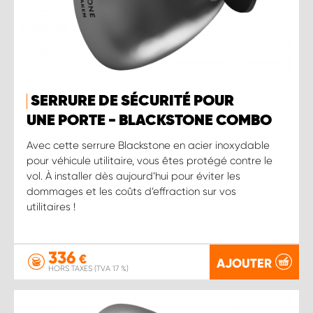
SERRURE DE SÉCURITÉ POUR
UNE PORTE - BLACKSTONE COMBO
Avec cette serrure Blackstone en acier inoxydable
pour véhicule utilitaire, vous êtes protégé contre le
vol. À installer dès aujourd’hui pour éviter les
dommages et les coûts d’effraction sur vos
utilitaires !
336
€
AJOUTER
HORS TAXES (TVA 17 %)