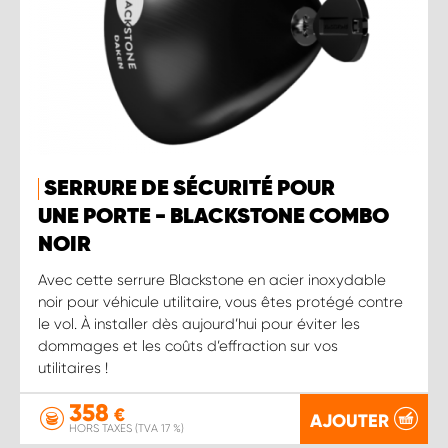
SERRURE DE SÉCURITÉ POUR
UNE PORTE - BLACKSTONE COMBO
NOIR
Avec cette serrure Blackstone en acier inoxydable
noir pour véhicule utilitaire, vous êtes protégé contre
le vol. À installer dès aujourd’hui pour éviter les
dommages et les coûts d’effraction sur vos
utilitaires !
358
€
AJOUTER
HORS TAXES (TVA 17 %)