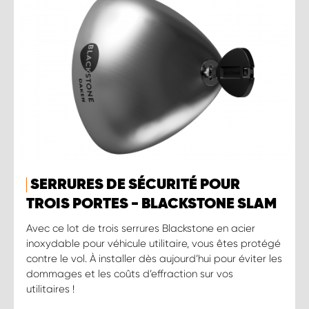
SERRURES DE SÉCURITÉ POUR
TROIS PORTES - BLACKSTONE SLAM
Avec ce lot de trois serrures Blackstone en acier
inoxydable pour véhicule utilitaire, vous êtes protégé
contre le vol. À installer dès aujourd’hui pour éviter les
dommages et les coûts d’effraction sur vos
utilitaires !