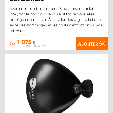
Avec ce lot de trois serrures Blackstone en acier
inoxydable noir pour véhicule utilitaire, vous êtes
protégé contre le vol. À installer dès aujourd’hui pour
éviter les dommages et les coûts d’effraction sur vos
utilitaires !
1 075
€
AJOUTER
HORS TAXES (TVA 17 %)