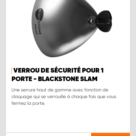
VERROU DE SÉCURITÉ POUR 1
PORTE - BLACKSTONE SLAM
Une serrure haut de gamme avec fonction de
claquage qui se verrouille à chaque fois que vous
fermez la porte.