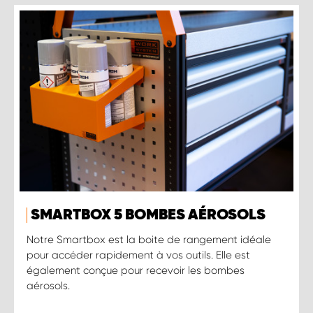
SMARTBOX 5 BOMBES AÉROSOLS
Notre Smartbox est la boite de rangement idéale
pour accéder rapidement à vos outils. Elle est
également conçue pour recevoir les bombes
aérosols.