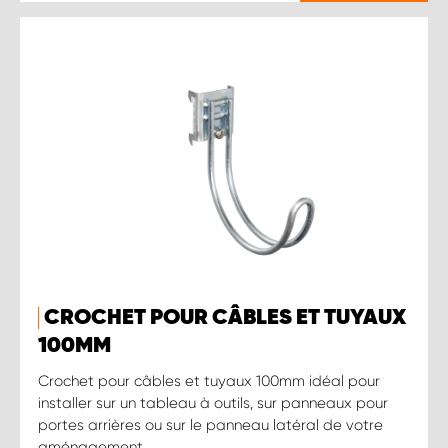
CROCHET POUR CÂBLES ET TUYAUX
100MM
Crochet pour câbles et tuyaux 100mm idéal pour
installer sur un tableau à outils, sur panneaux pour
portes arrières ou sur le panneau latéral de votre
aménagement.