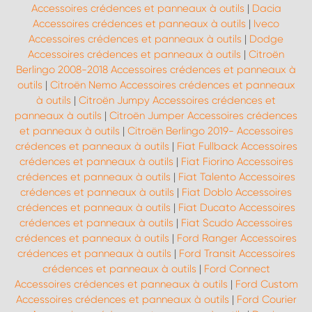
Accessoires crédences et panneaux à outils
|
Dacia
Accessoires crédences et panneaux à outils
|
Iveco
Accessoires crédences et panneaux à outils
|
Dodge
Accessoires crédences et panneaux à outils
|
Citroën
Berlingo 2008-2018 Accessoires crédences et panneaux à
outils
|
Citroën Nemo Accessoires crédences et panneaux
à outils
|
Citroën Jumpy Accessoires crédences et
panneaux à outils
|
Citroën Jumper Accessoires crédences
et panneaux à outils
|
Citroën Berlingo 2019- Accessoires
crédences et panneaux à outils
|
Fiat Fullback Accessoires
crédences et panneaux à outils
|
Fiat Fiorino Accessoires
crédences et panneaux à outils
|
Fiat Talento Accessoires
crédences et panneaux à outils
|
Fiat Doblo Accessoires
crédences et panneaux à outils
|
Fiat Ducato Accessoires
crédences et panneaux à outils
|
Fiat Scudo Accessoires
crédences et panneaux à outils
|
Ford Ranger Accessoires
crédences et panneaux à outils
|
Ford Transit Accessoires
crédences et panneaux à outils
|
Ford Connect
Accessoires crédences et panneaux à outils
|
Ford Custom
Accessoires crédences et panneaux à outils
|
Ford Courier