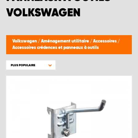
VOLKSWAGEN
Volkswagen
/
Aménagement utilitaire
/
Accessoires
/
Accessoires crédences et panneaux à outils
PLUS POPULAIRE