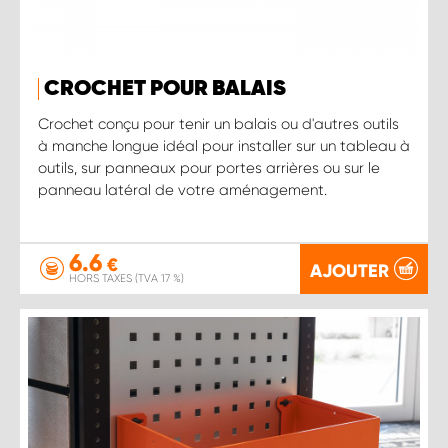
CROCHET POUR BALAIS
Crochet conçu pour tenir un balais ou d'autres outils
à manche longue idéal pour installer sur un tableau à
outils, sur panneaux pour portes arrières ou sur le
panneau latéral de votre aménagement.
6.6
€
AJOUTER
HORS TAXES (TVA 17 %)