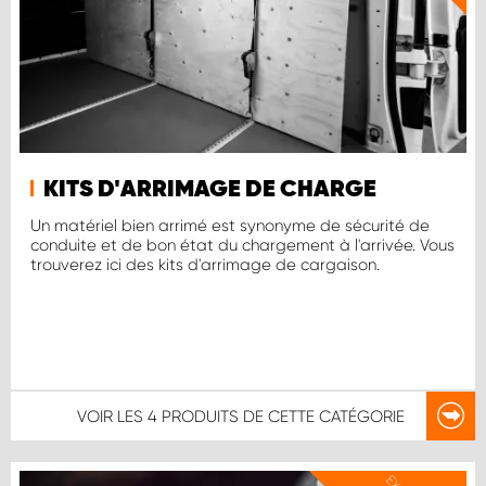
KITS D'ARRIMAGE DE CHARGE
Un matériel bien arrimé est synonyme de sécurité de
conduite et de bon état du chargement à l'arrivée. Vous
trouverez ici des kits d'arrimage de cargaison.
VOIR LES
4 PRODUITS
DE CETTE CATÉGORIE