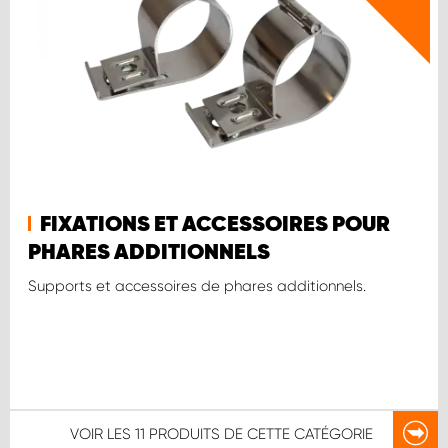
FIXATIONS ET ACCESSOIRES POUR
PHARES ADDITIONNELS
Supports et accessoires de phares additionnels.
VOIR LES
11 PRODUITS
DE CETTE CATÉGORIE