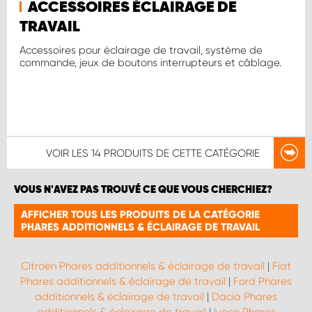
ACCESSOIRES ÉCLAIRAGE DE
TRAVAIL
Accessoires pour éclairage de travail, système de
commande, jeux de boutons interrupteurs et câblage.
VOIR LES
14 PRODUITS
DE CETTE CATÉGORIE
VOUS N'AVEZ PAS TROUVÉ CE QUE VOUS CHERCHIEZ?
AFFICHER TOUS LES PRODUITS DE LA CATÉGORIE
PHARES ADDITIONNELS & ÉCLAIRAGE DE TRAVAIL
Citroën Phares additionnels & éclairage de travail
|
Fiat
Phares additionnels & éclairage de travail
|
Ford Phares
additionnels & éclairage de travail
|
Dacia Phares