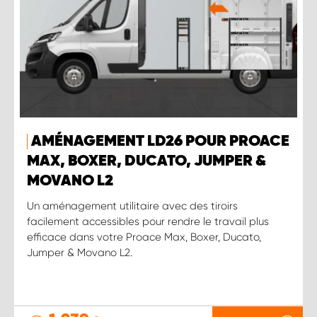
AMÉNAGEMENT LD26 POUR PROACE
MAX, BOXER, DUCATO, JUMPER &
MOVANO L2
Un aménagement utilitaire avec des tiroirs
facilement accessibles pour rendre le travail plus
efficace dans votre Proace Max, Boxer, Ducato,
Jumper & Movano L2.