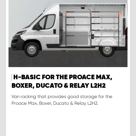
H-BASIC FOR THE PROACE MAX,
BOXER, DUCATO & RELAY L2H2
Van racking that provides good storage for the
Proace Max, Boxer, Ducato & Relay L2H2.