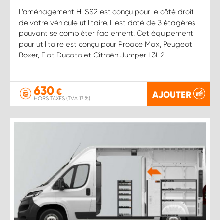
L’aménagement H-SS2 est conçu pour le côté droit
de votre véhicule utilitaire. Il est doté de 3 étagères
pouvant se compléter facilement. Cet équipement
pour utilitaire est conçu pour Proace Max, Peugeot
Boxer, Fiat Ducato et Citroën Jumper L3H2
630
€
AJOUTER
HORS TAXES (TVA 17 %)