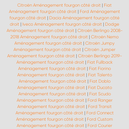
Citroën Aménagement fourgon côté droit
|
Fiat
Aménagement fourgon côté droit
|
Ford Aménagement
fourgon côté droit
|
Dacia Aménagement fourgon côté
droit
|
Iveco Aménagement fourgon côté droit
|
Dodge
Aménagement fourgon côté droit
|
Citroën Berlingo 2008-
2018 Aménagement fourgon côté droit
|
Citroën Nemo
Aménagement fourgon côté droit
|
Citroën Jumpy
Aménagement fourgon côté droit
|
Citroën Jumper
Aménagement fourgon côté droit
|
Citroën Berlingo 2019-
Aménagement fourgon côté droit
|
Fiat Fullback
Aménagement fourgon côté droit
|
Fiat Fiorino
Aménagement fourgon côté droit
|
Fiat Talento
Aménagement fourgon côté droit
|
Fiat Doblo
Aménagement fourgon côté droit
|
Fiat Ducato
Aménagement fourgon côté droit
|
Fiat Scudo
Aménagement fourgon côté droit
|
Ford Ranger
Aménagement fourgon côté droit
|
Ford Transit
Aménagement fourgon côté droit
|
Ford Connect
Aménagement fourgon côté droit
|
Ford Custom
Aménagement fourgon côté droit
|
Ford Courier