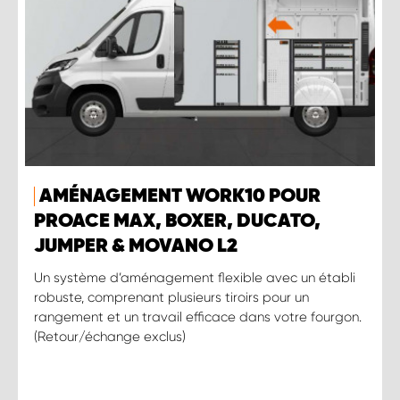
AMÉNAGEMENT WORK10 POUR
PROACE MAX, BOXER, DUCATO,
JUMPER & MOVANO L2
Un système d’aménagement flexible avec un établi
robuste, comprenant plusieurs tiroirs pour un
rangement et un travail efficace dans votre fourgon.
(Retour/échange exclus)