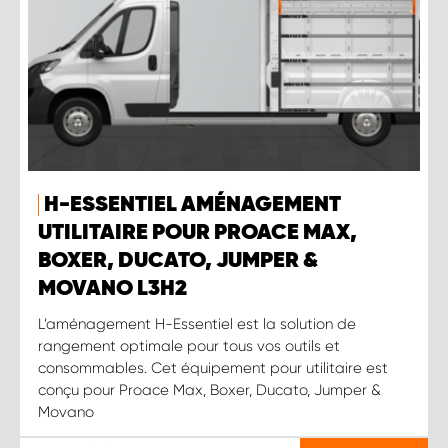
H-ESSENTIEL AMÉNAGEMENT
UTILITAIRE POUR PROACE MAX,
BOXER, DUCATO, JUMPER &
MOVANO L3H2
L’aménagement H-Essentiel est la solution de
rangement optimale pour tous vos outils et
consommables. Cet équipement pour utilitaire est
conçu pour Proace Max, Boxer, Ducato, Jumper &
Movano