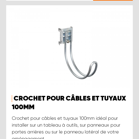
CROCHET POUR CÂBLES ET TUYAUX
100MM
Crochet pour câbles et tuyaux 100mm idéal pour
installer sur un tableau à outils, sur panneaux pour
portes arrières ou sur le panneau latéral de votre
aménagement.