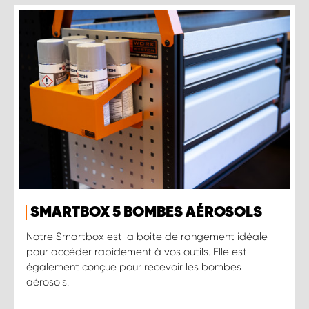
SMARTBOX 5 BOMBES AÉROSOLS
Notre Smartbox est la boite de rangement idéale
pour accéder rapidement à vos outils. Elle est
également conçue pour recevoir les bombes
aérosols.