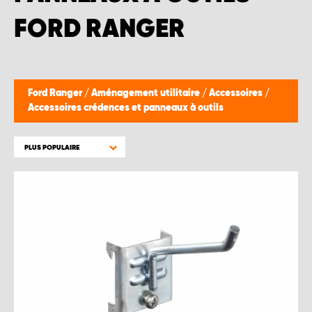
FORD RANGER
Ford Ranger
/
Aménagement utilitaire
/
Accessoires
/
Accessoires crédences et panneaux à outils
PLUS POPULAIRE