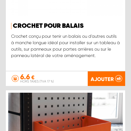
CROCHET POUR BALAIS
Crochet conçu pour tenir un balais ou d'autres outils
à manche longue idéal pour installer sur un tableau à
outils, sur panneaux pour portes arrières ou sur le
panneau latéral de votre aménagement.
6.6
€
AJOUTER
HORS TAXES (TVA 17 %)