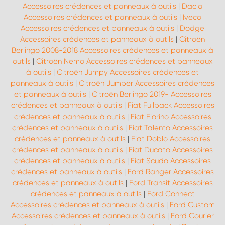
Accessoires crédences et panneaux à outils
|
Dacia
Accessoires crédences et panneaux à outils
|
Iveco
Accessoires crédences et panneaux à outils
|
Dodge
Accessoires crédences et panneaux à outils
|
Citroën
Berlingo 2008-2018 Accessoires crédences et panneaux à
outils
|
Citroën Nemo Accessoires crédences et panneaux
à outils
|
Citroën Jumpy Accessoires crédences et
panneaux à outils
|
Citroën Jumper Accessoires crédences
et panneaux à outils
|
Citroën Berlingo 2019- Accessoires
crédences et panneaux à outils
|
Fiat Fullback Accessoires
crédences et panneaux à outils
|
Fiat Fiorino Accessoires
crédences et panneaux à outils
|
Fiat Talento Accessoires
crédences et panneaux à outils
|
Fiat Doblo Accessoires
crédences et panneaux à outils
|
Fiat Ducato Accessoires
crédences et panneaux à outils
|
Fiat Scudo Accessoires
crédences et panneaux à outils
|
Ford Ranger Accessoires
crédences et panneaux à outils
|
Ford Transit Accessoires
crédences et panneaux à outils
|
Ford Connect
Accessoires crédences et panneaux à outils
|
Ford Custom
Accessoires crédences et panneaux à outils
|
Ford Courier