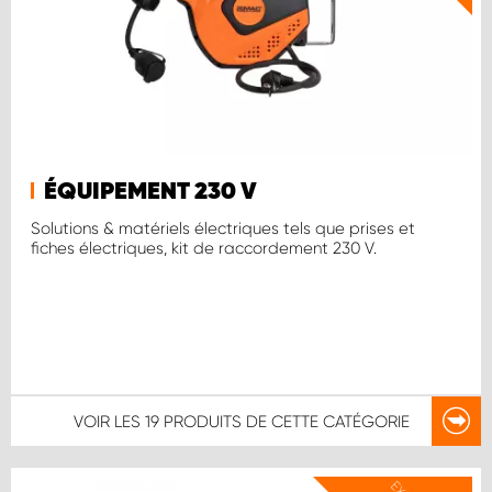
ÉQUIPEMENT 230 V
Solutions & matériels électriques tels que prises et
fiches électriques, kit de raccordement 230 V.
VOIR LES
19 PRODUITS
DE CETTE CATÉGORIE