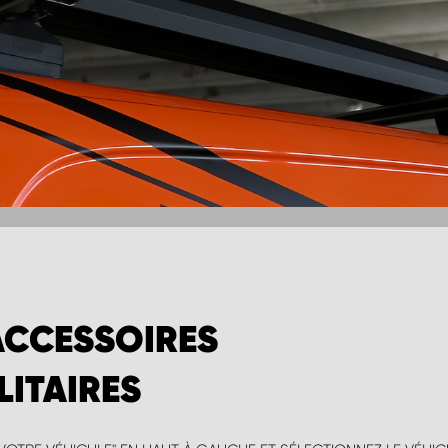
ACCESSOIRES
LITAIRES