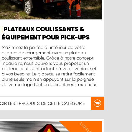
PLATEAUX COULISSANTS &
ÉQUIPEMENT POUR PICK-UPS
Maximisez la portée à l'intérieur de votre
espace de chargement avec un plateau
coulissant extensible. Grâce à notre concept
modulaire, nous pouvons vous proposer un
plateau coulissant adapté à votre véhicule et
à vos besoins. Le plateau se retire facilement
d'une seule main en appuyant sur la poignée
de verrouillage tout en le tirant vers l'extérieur.
OIR LES
1 PRODUITS
DE CETTE CATÉGORIE