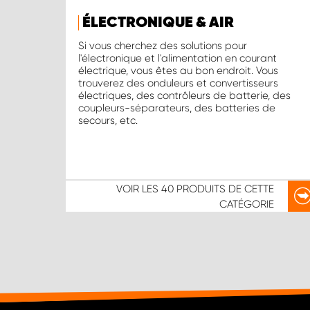
ÉLECTRONIQUE & AIR
Si vous cherchez des solutions pour
l'électronique et l'alimentation en courant
électrique, vous êtes au bon endroit. Vous
trouverez des onduleurs et convertisseurs
électriques, des contrôleurs de batterie, des
coupleurs-séparateurs, des batteries de
secours, etc.
VOIR LES
40 PRODUITS
DE CETTE
CATÉGORIE