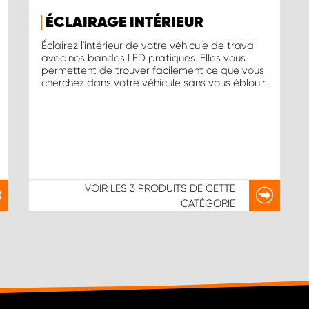
ÉCLAIRAGE INTÉRIEUR
Éclairez l'intérieur de votre véhicule de travail
avec nos bandes LED pratiques. Elles vous
permettent de trouver facilement ce que vous
cherchez dans votre véhicule sans vous éblouir.
VOIR LES
3 PRODUITS
DE CETTE
CATÉGORIE