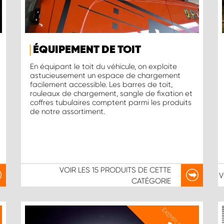
ÉQUIPEMENT DE TOIT
En équipant le toit du véhicule, on exploite
astucieusement un espace de chargement
facilement accessible. Les barres de toit,
rouleaux de chargement, sangle de fixation et
coffres tubulaires comptent parmi les produits
de notre assortiment.
VOIR LES
15 PRODUITS
DE CETTE
V
CATÉGORIE