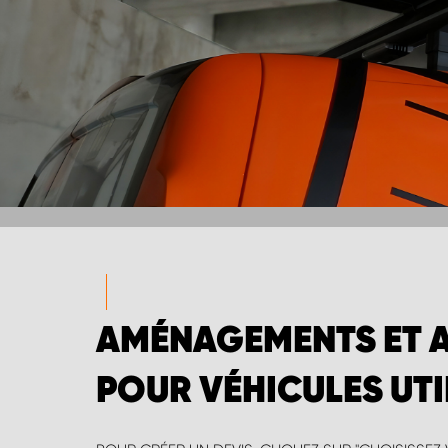
AMÉNAGEMENTS ET 
POUR VÉHICULES UTI