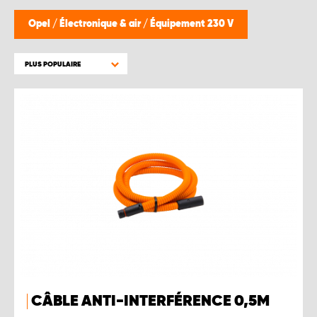
Opel
/
Électronique & air
/
Équipement 230 V
PLUS POPULAIRE
CÂBLE ANTI-INTERFÉRENCE 0,5M