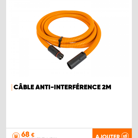
CÂBLE ANTI-INTERFÉRENCE 2M
68
€
AJOUTER