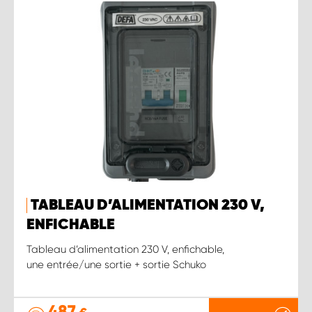
TABLEAU D’ALIMENTATION 230 V,
ENFICHABLE
Tableau d’alimentation 230 V, enfichable,
une entrée/une sortie + sortie Schuko
487