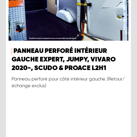
PANNEAU PERFORÉ INTÉRIEUR
GAUCHE EXPERT, JUMPY, VIVARO
2020-, SCUDO & PROACE L2H1
Panneau perforé pour côté intérieur gauche. (Retour/
échange exclus)