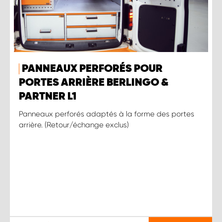
PANNEAUX PERFORÉS POUR
PORTES ARRIÈRE BERLINGO &
PARTNER L1
Panneaux perforés adaptés à la forme des portes
arrière. (Retour/échange exclus)