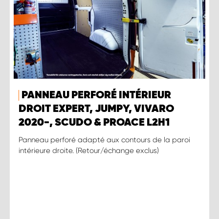
PANNEAU PERFORÉ INTÉRIEUR
DROIT EXPERT, JUMPY, VIVARO
2020-, SCUDO & PROACE L2H1
Panneau perforé adapté aux contours de la paroi
intérieure droite. (Retour/échange exclus)