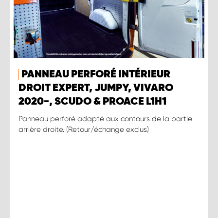
PANNEAU PERFORÉ INTÉRIEUR
DROIT EXPERT, JUMPY, VIVARO
2020-, SCUDO & PROACE L1H1
Panneau perforé adapté aux contours de la partie
arrière droite. (Retour/échange exclus)