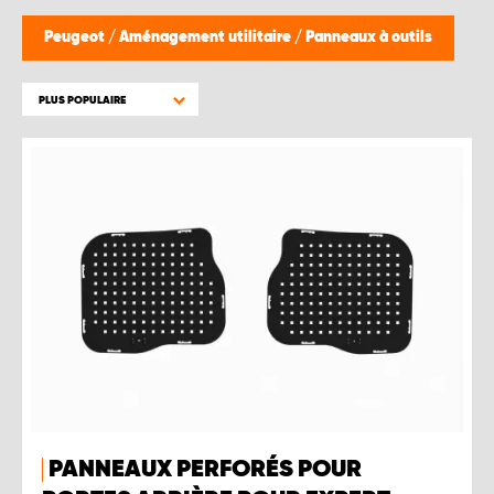
Peugeot
/
Aménagement utilitaire
/
Panneaux à outils
PLUS POPULAIRE
PANNEAUX PERFORÉS POUR