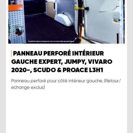
PANNEAU PERFORÉ INTÉRIEUR
GAUCHE EXPERT, JUMPY, VIVARO
2020-, SCUDO & PROACE L3H1
Panneau perforé pour côté intérieur gauche. (Retour/
échange exclus)