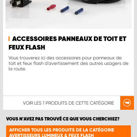
ACCESSOIRES PANNEAUX DE TOIT ET
FEUX FLASH
Vous trouverez ici des accessoires pour panneaux de
toit et feux flash d'avertissement des autres usagers de
la route.
VOIR LES
1 PRODUITS
DE CETTE CATÉGORIE
VOUS N'AVEZ PAS TROUVÉ CE QUE VOUS CHERCHIEZ?
AFFICHER TOUS LES PRODUITS DE LA CATÉGORIE
AVERTISSEURS LUMINEUX & FEUX FLASH