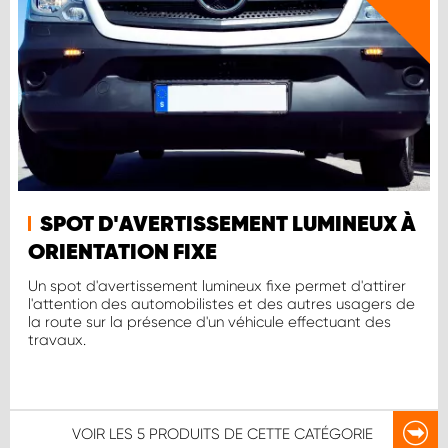
SPOT D'AVERTISSEMENT LUMINEUX À
ORIENTATION FIXE
Un spot d'avertissement lumineux fixe permet d'attirer
l'attention des automobilistes et des autres usagers de
la route sur la présence d'un véhicule effectuant des
travaux.
VOIR LES
5 PRODUITS
DE CETTE CATÉGORIE