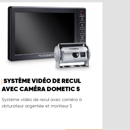
SYSTÈME VIDÉO DE RECUL
AVEC CAMÉRA DOMETIC 5
Système vidéo de recul avec caméra à
obturateur argentée et moniteur 5