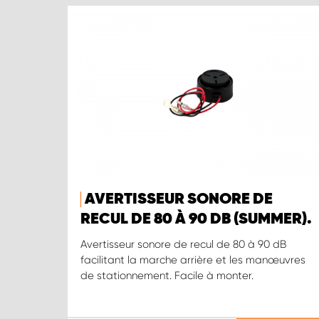
AVERTISSEUR SONORE DE
RECUL DE 80 À 90 DB (SUMMER).
Avertisseur sonore de recul de 80 à 90 dB
facilitant la marche arrière et les manœuvres
de stationnement. Facile à monter.