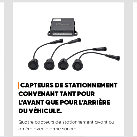
CAPTEURS DE STATIONNEMENT
CONVENANT TANT POUR
L’AVANT QUE POUR L’ARRIÈRE
DU VÉHICULE.
Quatre capteurs de stationnement avant ou
arrière avec alarme sonore.