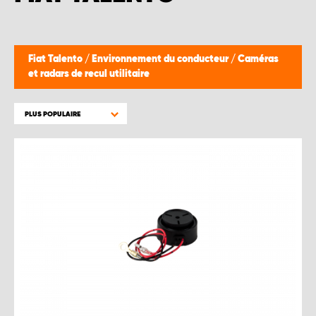
Fiat Talento
/
Environnement du conducteur
/
Caméras
et radars de recul utilitaire
PLUS POPULAIRE