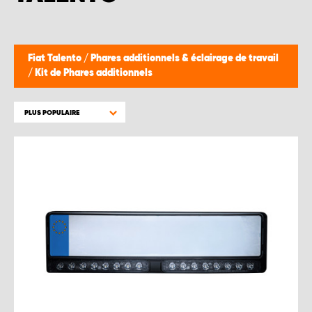
Fiat Talento
/
Phares additionnels & éclairage de travail
/
Kit de Phares additionnels
PLUS POPULAIRE