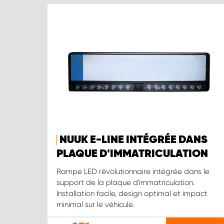
NUUK E-LINE INTÉGRÉE DANS
PLAQUE D'IMMATRICULATION
Rampe LED révolutionnaire intégrée dans le
support de la plaque d'immatriculation.
Installation facile, design optimal et impact
minimal sur le véhicule.