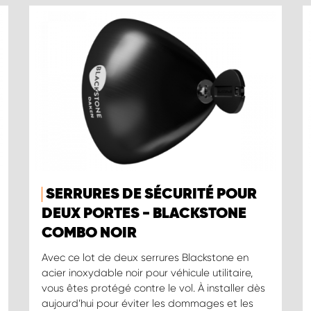
SERRURES DE SÉCURITÉ POUR
DEUX PORTES - BLACKSTONE
COMBO NOIR
Avec ce lot de deux serrures Blackstone en
acier inoxydable noir pour véhicule utilitaire,
vous êtes protégé contre le vol. À installer dès
aujourd’hui pour éviter les dommages et les