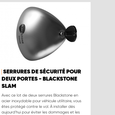
SERRURES DE SÉCURITÉ POUR
DEUX PORTES - BLACKSTONE
SLAM
Avec ce lot de deux serrures Blackstone en
acier inoxydable pour véhicule utilitaire, vous
êtes protégé contre le vol. À installer dès
aujourd’hui pour éviter les dommages et les