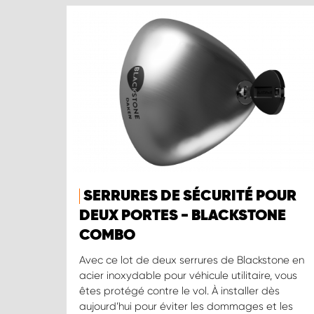
SERRURES DE SÉCURITÉ POUR
DEUX PORTES - BLACKSTONE
COMBO
Avec ce lot de deux serrures de Blackstone en
acier inoxydable pour véhicule utilitaire, vous
êtes protégé contre le vol. À installer dès
aujourd’hui pour éviter les dommages et les