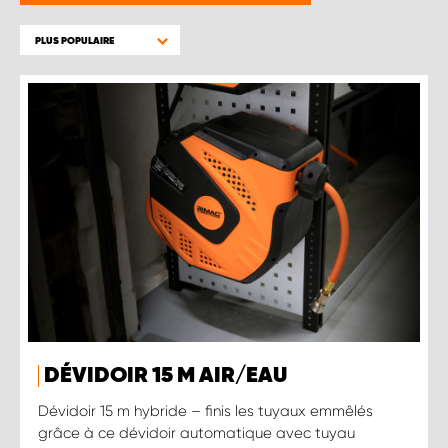
PLUS POPULAIRE
DÉVIDOIR 15 M AIR/EAU
Dévidoir 15 m hybride – finis les tuyaux emmêlés
grâce à ce dévidoir automatique avec tuyau