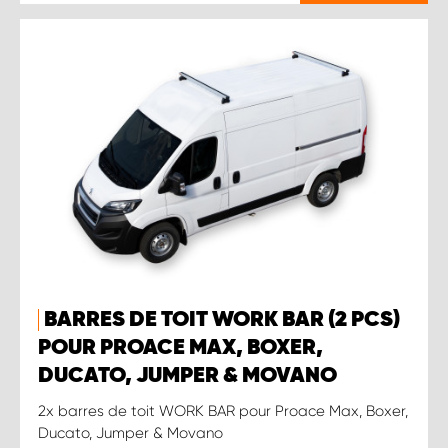
BARRES DE TOIT WORK BAR (2 PCS)
POUR PROACE MAX, BOXER,
DUCATO, JUMPER & MOVANO
2x barres de toit WORK BAR pour Proace Max, Boxer,
Ducato, Jumper & Movano