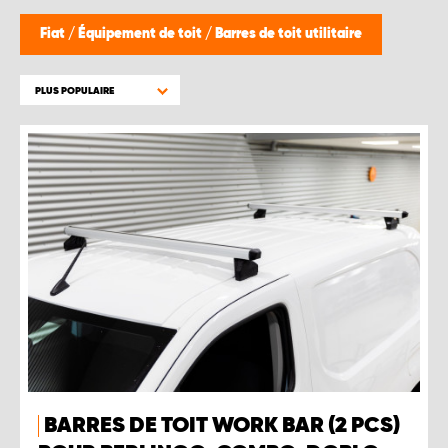
Fiat
/
Équipement de toit
/
Barres de toit utilitaire
PLUS POPULAIRE
BARRES DE TOIT WORK BAR (2 PCS)