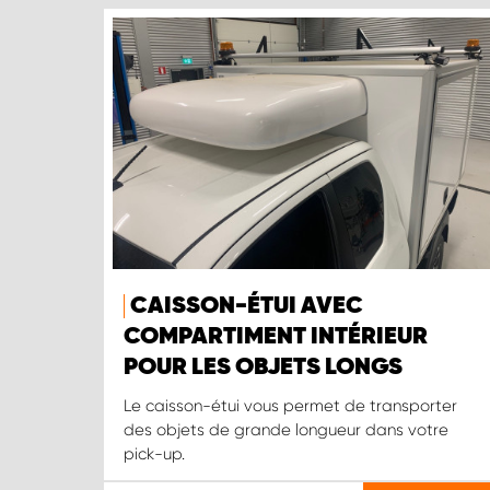
CAISSON-ÉTUI AVEC
COMPARTIMENT INTÉRIEUR
POUR LES OBJETS LONGS
Le caisson-étui vous permet de transporter
des objets de grande longueur dans votre
pick-up.