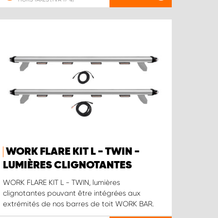
WORK FLARE KIT L - TWIN -
LUMIÈRES CLIGNOTANTES
WORK FLARE KIT L - TWIN, lumières
clignotantes pouvant être intégrées aux
extrémités de nos barres de toit WORK BAR.