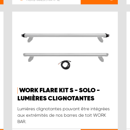
WORK FLARE KIT S - SOLO -
LUMIÈRES CLIGNOTANTES
Lumières clignotantes pouvant être intégrées
aux extrémités de nos barres de toit WORK
BAR.