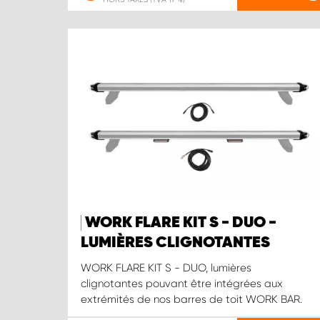
WORK FLARE KIT S - DUO -
LUMIÈRES CLIGNOTANTES
WORK FLARE KIT S - DUO, lumières
clignotantes pouvant être intégrées aux
extrémités de nos barres de toit WORK BAR.