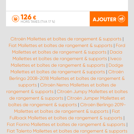
126
€
AJOUTER
HORS TAXES (TVA 17 %)
Citroën Mallettes et boîtes de rangement & supports
|
Fiat Mallettes et boîtes de rangement & supports
|
Ford
Mallettes et boîtes de rangement & supports
|
Dacia
Mallettes et boîtes de rangement & supports
|
Iveco
Mallettes et boîtes de rangement & supports
|
Dodge
Mallettes et boîtes de rangement & supports
|
Citroën
Berlingo 2008-2018 Mallettes et boîtes de rangement &
supports
|
Citroën Nemo Mallettes et boîtes de
rangement & supports
|
Citroën Jumpy Mallettes et boîtes
de rangement & supports
|
Citroën Jumper Mallettes et
boîtes de rangement & supports
|
Citroën Berlingo 2019-
Mallettes et boîtes de rangement & supports
|
Fiat
Fullback Mallettes et boîtes de rangement & supports
|
Fiat Fiorino Mallettes et boîtes de rangement & supports
|
Fiat Talento Mallettes et boîtes de rangement & supports