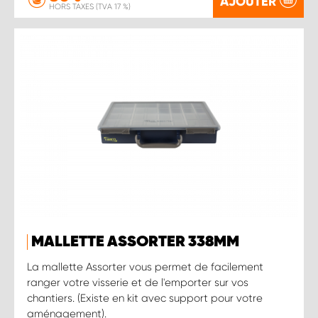
AJOUTER
HORS TAXES (TVA 17 %)
MALLETTE ASSORTER 338MM
La mallette Assorter vous permet de facilement
ranger votre visserie et de l'emporter sur vos
chantiers. (Existe en kit avec support pour votre
aménagement).