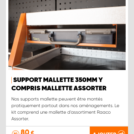
SUPPORT MALLETTE 350MM Y
COMPRIS MALLETTE ASSORTER
Nos supports mallette peuvent être montés
pratiquement partout dans nos aménagements. Le
kit comprend une mallette d'assortiment Raaco
Assorter.
80
€