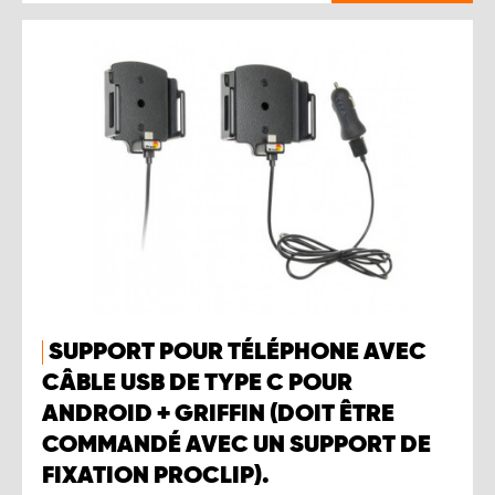
SUPPORT POUR TÉLÉPHONE AVEC
CÂBLE USB DE TYPE C POUR
ANDROID + GRIFFIN (DOIT ÊTRE
COMMANDÉ AVEC UN SUPPORT DE
FIXATION PROCLIP).