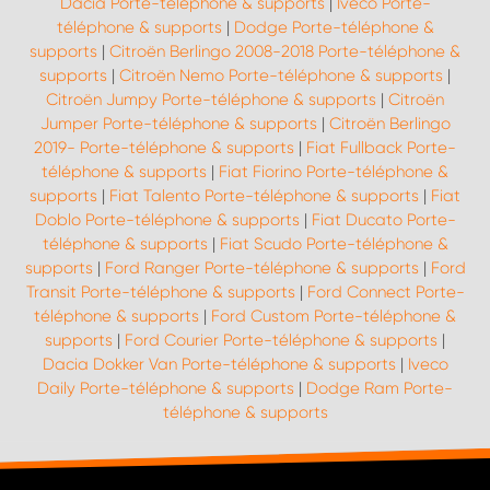
Dacia Porte-téléphone & supports
|
Iveco Porte-
téléphone & supports
|
Dodge Porte-téléphone &
supports
|
Citroën Berlingo 2008-2018 Porte-téléphone &
supports
|
Citroën Nemo Porte-téléphone & supports
|
Citroën Jumpy Porte-téléphone & supports
|
Citroën
Jumper Porte-téléphone & supports
|
Citroën Berlingo
2019- Porte-téléphone & supports
|
Fiat Fullback Porte-
téléphone & supports
|
Fiat Fiorino Porte-téléphone &
supports
|
Fiat Talento Porte-téléphone & supports
|
Fiat
Doblo Porte-téléphone & supports
|
Fiat Ducato Porte-
téléphone & supports
|
Fiat Scudo Porte-téléphone &
supports
|
Ford Ranger Porte-téléphone & supports
|
Ford
Transit Porte-téléphone & supports
|
Ford Connect Porte-
téléphone & supports
|
Ford Custom Porte-téléphone &
supports
|
Ford Courier Porte-téléphone & supports
|
Dacia Dokker Van Porte-téléphone & supports
|
Iveco
Daily Porte-téléphone & supports
|
Dodge Ram Porte-
téléphone & supports