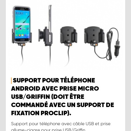
SUPPORT POUR TÉLÉPHONE
ANDROID AVEC PRISE MICRO
USB/GRIFFIN (DOIT ÊTRE
COMMANDÉ AVEC UN SUPPORT DE
FIXATION PROCLIP).
Support pour téléphone avec câble USB et prise
allume-cigare pour prise USB/Griffin