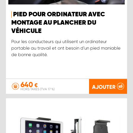
PIED POUR ORDINATEUR AVEC
MONTAGE AU PLANCHER DU
VÉHICULE
Pour les conducteurs qui utilisent un ordinateur
portable au travail et ont besoin d’un pied maniable
de bonne qualité.
640
€
AJOUTER
HORS TAXES (TVA 17 %)