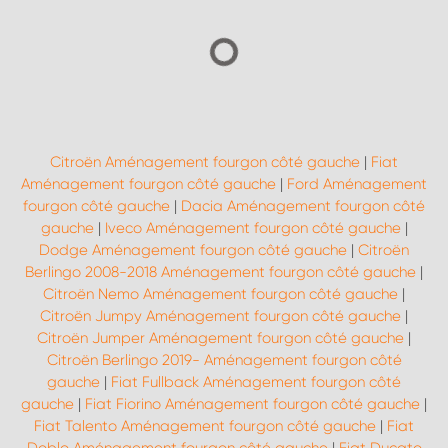
Citroën Aménagement fourgon côté gauche
|
Fiat
Aménagement fourgon côté gauche
|
Ford Aménagement
fourgon côté gauche
|
Dacia Aménagement fourgon côté
gauche
|
Iveco Aménagement fourgon côté gauche
|
Dodge Aménagement fourgon côté gauche
|
Citroën
Berlingo 2008-2018 Aménagement fourgon côté gauche
|
Citroën Nemo Aménagement fourgon côté gauche
|
Citroën Jumpy Aménagement fourgon côté gauche
|
Citroën Jumper Aménagement fourgon côté gauche
|
Citroën Berlingo 2019- Aménagement fourgon côté
gauche
|
Fiat Fullback Aménagement fourgon côté
gauche
|
Fiat Fiorino Aménagement fourgon côté gauche
|
Fiat Talento Aménagement fourgon côté gauche
|
Fiat