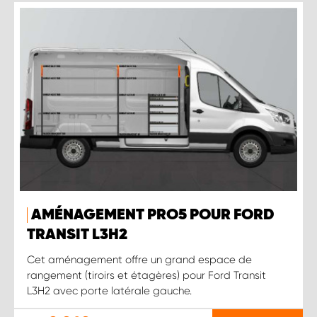
AMÉNAGEMENT PRO5 POUR FORD
TRANSIT L3H2
Cet aménagement offre un grand espace de
rangement (tiroirs et étagères) pour Ford Transit
L3H2 avec porte latérale gauche.