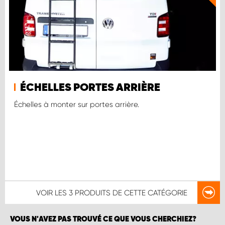
ÉCHELLES PORTES ARRIÈRE
Échelles à monter sur portes arrière.
VOIR LES
3 PRODUITS
DE CETTE CATÉGORIE
VOUS N'AVEZ PAS TROUVÉ CE QUE VOUS CHERCHIEZ?