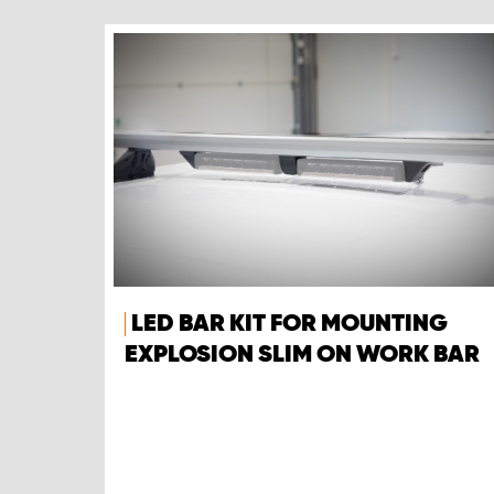
LED BAR KIT FOR MOUNTING
EXPLOSION SLIM ON WORK BAR