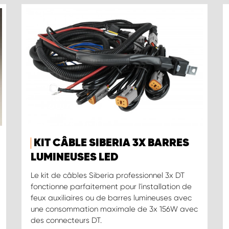
KIT CÂBLE SIBERIA 3X BARRES
LUMINEUSES LED
Le kit de câbles Siberia professionnel 3x DT
fonctionne parfaitement pour l'installation de
feux auxiliaires ou de barres lumineuses avec
une consommation maximale de 3x 156W avec
des connecteurs DT.