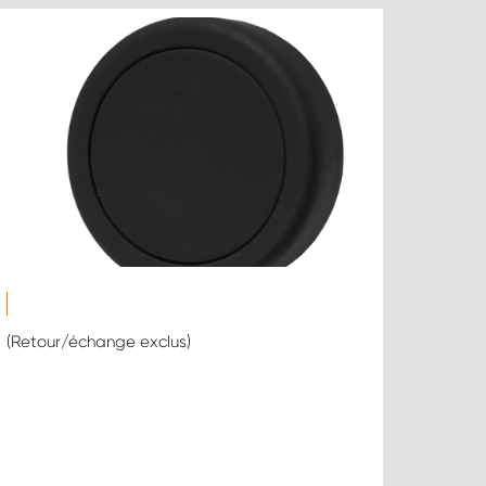
(Retour/échange exclus)