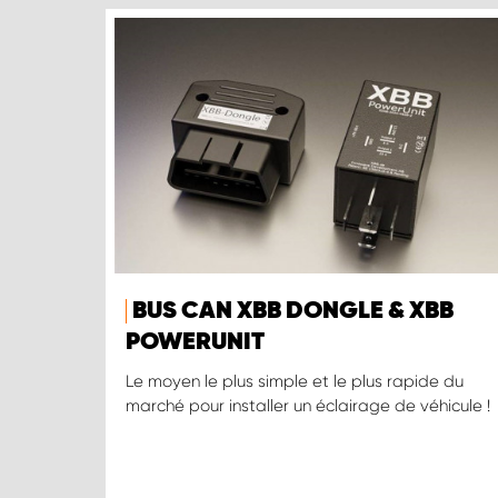
BUS CAN XBB DONGLE & XBB
POWERUNIT
Le moyen le plus simple et le plus rapide du
marché pour installer un éclairage de véhicule !