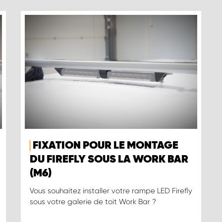
FIXATION POUR LE MONTAGE
DU FIREFLY SOUS LA WORK BAR
(M6)
Vous souhaitez installer votre rampe LED Firefly
sous votre galerie de toit Work Bar ?