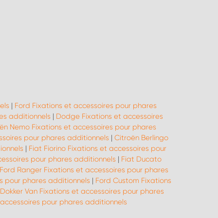
els
|
Ford Fixations et accessoires pour phares
es additionnels
|
Dodge Fixations et accessoires
oën Nemo Fixations et accessoires pour phares
ssoires pour phares additionnels
|
Citroën Berlingo
ionnels
|
Fiat Fiorino Fixations et accessoires pour
cessoires pour phares additionnels
|
Fiat Ducato
Ford Ranger Fixations et accessoires pour phares
s pour phares additionnels
|
Ford Custom Fixations
Dokker Van Fixations et accessoires pour phares
accessoires pour phares additionnels