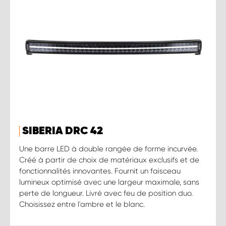
SIBERIA DRC 42
Une barre LED à double rangée de forme incurvée.
Créé à partir de choix de matériaux exclusifs et de
fonctionnalités innovantes. Fournit un faisceau
lumineux optimisé avec une largeur maximale, sans
perte de longueur. Livré avec feu de position duo.
Choisissez entre l'ambre et le blanc.