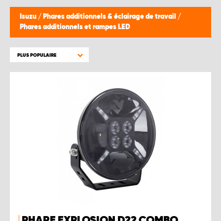
Isuzu
/
Phares additionnels & éclairage de travail
/
Phares additionnels et rampes LED
PLUS POPULAIRE
PHARE EXPLOSION D22 COMBO