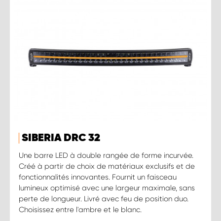
SIBERIA DRC 32
Une barre LED à double rangée de forme incurvée.
Créé à partir de choix de matériaux exclusifs et de
fonctionnalités innovantes. Fournit un faisceau
lumineux optimisé avec une largeur maximale, sans
perte de longueur. Livré avec feu de position duo.
Choisissez entre l'ambre et le blanc.