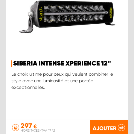
SIBERIA INTENSE XPERIENCE 12''
Le choix ultime pour ceux qui veulent combiner le
style avec une luminosité et une portée
exceptionnelles.
297
€
AJOUTER
HORS TAXES (TVA 17 %)