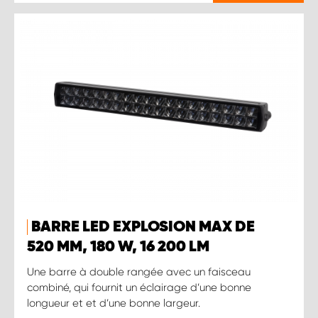
BARRE LED EXPLOSION MAX DE
520 MM, 180 W, 16 200 LM
Une barre à double rangée avec un faisceau
combiné, qui fournit un éclairage d’une bonne
longueur et et d’une bonne largeur.