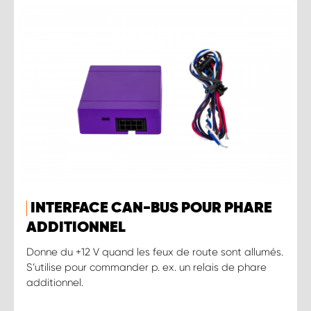
INTERFACE CAN-BUS POUR PHARE
ADDITIONNEL
Donne du +12 V quand les feux de route sont allumés.
S’utilise pour commander p. ex. un relais de phare
additionnel.