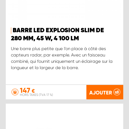
BARRE LED EXPLOSION SLIM DE
280 MM, 45 W, 4 100 LM
Une barre plus petite que l’on place à côté des
capteurs radar, par exemple. Avec un faisceau
combiné, qui fournit uniquement un éclairage sur la
longueur et la largeur de la barre.
147
€
AJOUTER
HORS TAXES (TVA 17 %)