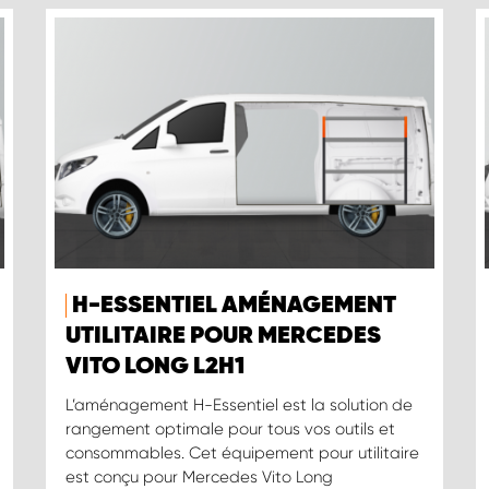
H-ESSENTIEL AMÉNAGEMENT
UTILITAIRE POUR MERCEDES
VITO LONG L2H1
L’aménagement H-Essentiel est la solution de
rangement optimale pour tous vos outils et
consommables. Cet équipement pour utilitaire
est conçu pour Mercedes Vito Long