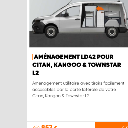
AMÉNAGEMENT LD42 POUR
CITAN, KANGOO & TOWNSTAR
L2
Aménagement utilitaire avec tiroirs facilement
accessibles par la porte latérale de votre
Citan, Kangoo & Townstar L2.
852