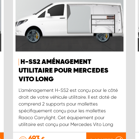
H-SS2 AMÉNAGEMENT
UTILITAIRE POUR MERCEDES
VITO LONG
L’aménagement H-SS2 est conçu pour le côté
droit de votre véhicule utilitaire. Il est doté de
comprend 2 supports pour mallettes
spécifiquement conçu pour les mallettes
Raaco Carrylight. Cet équipement pour
utilitaire est conçu pour Mercedes Vito Long
693