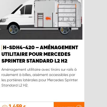
H-SDH4-420 – AMÉNAGEMENT
UTILITAIRE POUR MERCEDES
SPRINTER STANDARD L2 H2
Aménagement utilitaire avec tiroirs sur rails à
roulement à billes, aisément accessibles par
les portières latérales pour Mercedes Sprinter
Standard L2 H2.
1 459