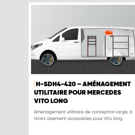
H-SDH4-420 – AMÉNAGEMENT
UTILITAIRE POUR MERCEDES
VITO LONG
Aménagement utilitaire de conception large, à
tiroirs aisément accessibles pour Vito long.