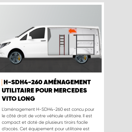
H-SDH4-260 AMÉNAGEMENT
UTILITAIRE POUR MERCEDES
VITO LONG
L’aménagement H-SDH4-260 est concu pour
le côté droit de votre véhicule utilitaire. Il est
compact et doté de plusieurs tiroirs facile
d’accès. Cet équipement pour utilitaire est